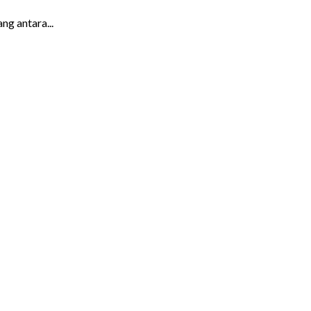
g antara...