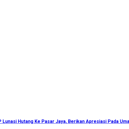
P Lunasi Hutang Ke Pasar Jaya, Berikan Apresiasi Pada Um