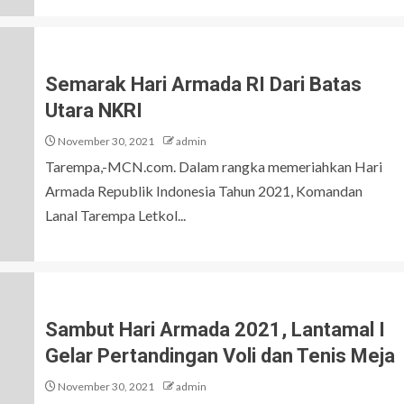
Semarak Hari Armada RI Dari Batas
Utara NKRI
November 30, 2021
admin
Tarempa,-MCN.com. Dalam rangka memeriahkan Hari
Armada Republik Indonesia Tahun 2021, Komandan
Lanal Tarempa Letkol...
Sambut Hari Armada 2021, Lantamal I
Gelar Pertandingan Voli dan Tenis Meja
November 30, 2021
admin