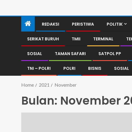
REDAKSI
PERISTIWA
POLITIK
SERIKAT BURUH
TMII
TERMINAL
TE
SOSIAL
TAMAN SAFARI
SATPOL PP
TNI – POLRI
POLRI
BISNIS
SOSIAL
Home
2021
November
Bulan:
November 2