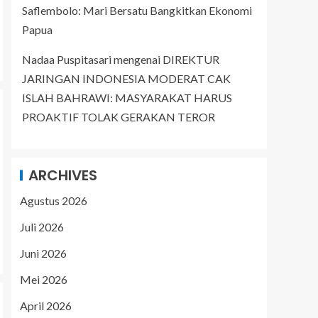
Saflembolo: Mari Bersatu Bangkitkan Ekonomi
Papua
Nadaa Puspitasari
mengenai
DIREKTUR
JARINGAN INDONESIA MODERAT CAK
ISLAH BAHRAWI: MASYARAKAT HARUS
PROAKTIF TOLAK GERAKAN TEROR
ARCHIVES
Agustus 2026
Juli 2026
Juni 2026
Mei 2026
April 2026