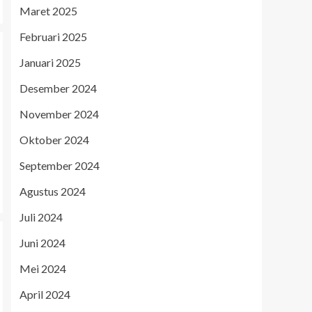
Maret 2025
Februari 2025
Januari 2025
Desember 2024
November 2024
Oktober 2024
September 2024
Agustus 2024
Juli 2024
Juni 2024
Mei 2024
April 2024