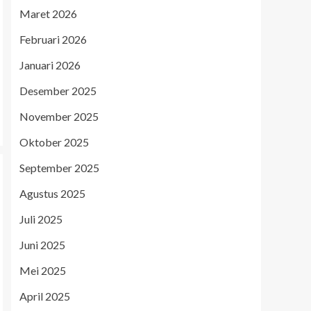
Maret 2026
Februari 2026
Januari 2026
Desember 2025
November 2025
Oktober 2025
September 2025
Agustus 2025
Juli 2025
Juni 2025
Mei 2025
April 2025