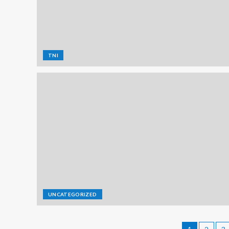
TNI
UNCATEGORIZED