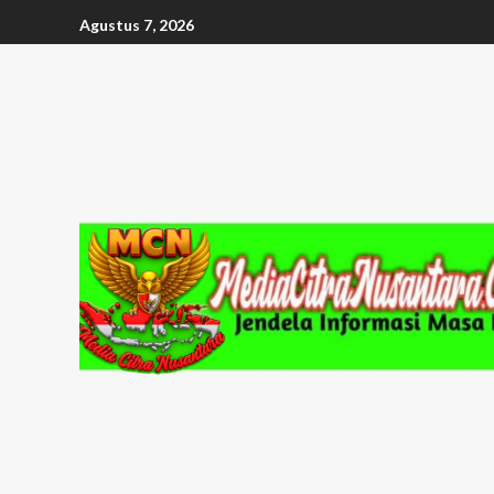
Agustus 7, 2026