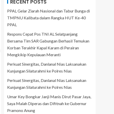
RECENT POSTS
PPAL Gelar Ziarah Nasional dan Tabur Bunga di
TMPNU Kalibata dalam Rangka HUT Ke-40
PPAL
Respons Cepat Pos TNI AL Selatpanjang
Bersama Tim SAR Gabungan Berhasil Temukan
Korban Terakhir Kapal Karam di Perairan
Mengkikip Kepulauan Meranti
Perkuat Sinergitas, Danlanal Nias Laksanakan
Kunjungan Silaturahmi ke Polres Nias
Perkuat Sinergitas, Danlanal Nias Laksanakan
Kunjungan Silaturahmi ke Polres Nias
Umar Key Bongkar Janji Manis Dirut Pasar Jaya,
Saya Malah Diperas dan Difitnah ke Gubernur
Pramono Anung