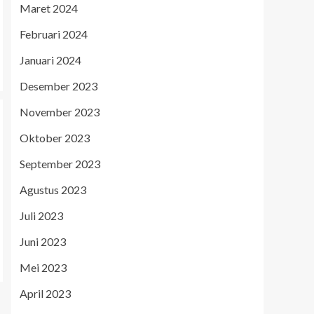
Maret 2024
Februari 2024
Januari 2024
Desember 2023
November 2023
Oktober 2023
September 2023
Agustus 2023
Juli 2023
Juni 2023
Mei 2023
April 2023