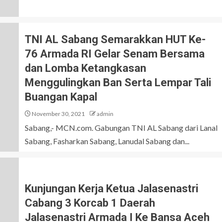
TNI AL Sabang Semarakkan HUT Ke-
76 Armada RI Gelar Senam Bersama
dan Lomba Ketangkasan
Menggulingkan Ban Serta Lempar Tali
Buangan Kapal
November 30, 2021
admin
Sabang,- MCN.com. Gabungan TNI AL Sabang dari Lanal
Sabang, Fasharkan Sabang, Lanudal Sabang dan...
Kunjungan Kerja Ketua Jalasenastri
Cabang 3 Korcab 1 Daerah
Jalasenastri Armada I Ke Bansa Aceh