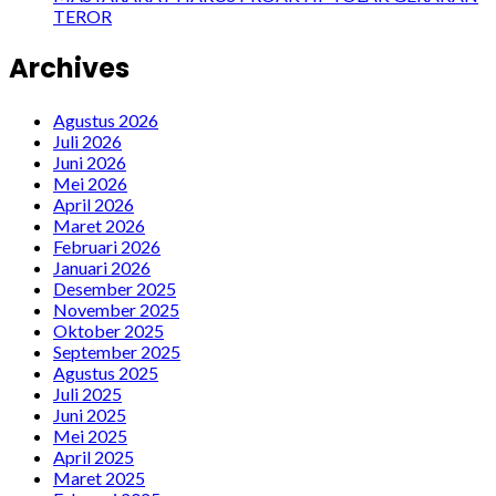
TEROR
Archives
Agustus 2026
Juli 2026
Juni 2026
Mei 2026
April 2026
Maret 2026
Februari 2026
Januari 2026
Desember 2025
November 2025
Oktober 2025
September 2025
Agustus 2025
Juli 2025
Juni 2025
Mei 2025
April 2025
Maret 2025