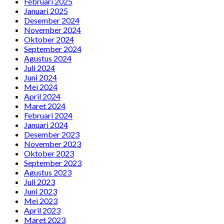
Februari 2025
Januari 2025
Desember 2024
November 2024
Oktober 2024
September 2024
Agustus 2024
Juli 2024
Juni 2024
Mei 2024
April 2024
Maret 2024
Februari 2024
Januari 2024
Desember 2023
November 2023
Oktober 2023
September 2023
Agustus 2023
Juli 2023
Juni 2023
Mei 2023
April 2023
Maret 2023