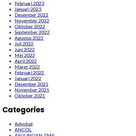
Februari 2023
Januari 2023
Desember 2022
November 2022
Oktober 2022
September 2022
Agustus 2022
Juli 2022
Juni 2022
Mei 2022
April 2022
Maret 2022
Februari 2022
Januari 2022
Desember 2021
November 2021
Oktober 2021
Categories
Advokat
ANCOL
ANJUNGAN TMII