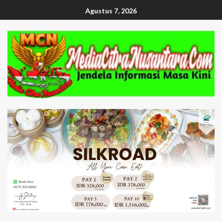
Agustus 7, 2026