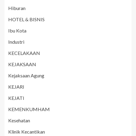
Hiburan
HOTEL & BISNIS
Ibu Kota
Industri
KECELAKAAN
KEJAKSAAN
Kejaksaan Agung
KEJARI
KEJATI
KEMENKUMHAM
Kesehatan
Klinik Kecantikan