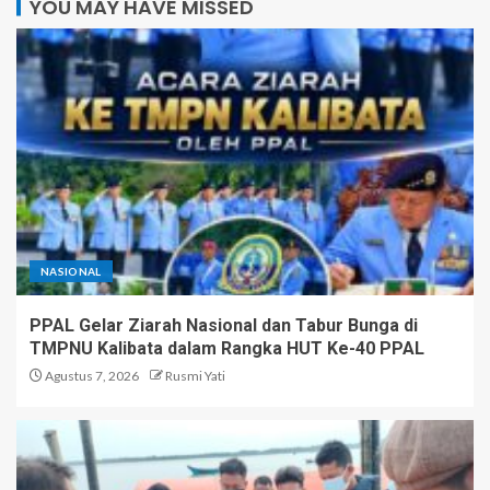
YOU MAY HAVE MISSED
NASIONAL
PPAL Gelar Ziarah Nasional dan Tabur Bunga di
TMPNU Kalibata dalam Rangka HUT Ke-40 PPAL
Agustus 7, 2026
Rusmi Yati