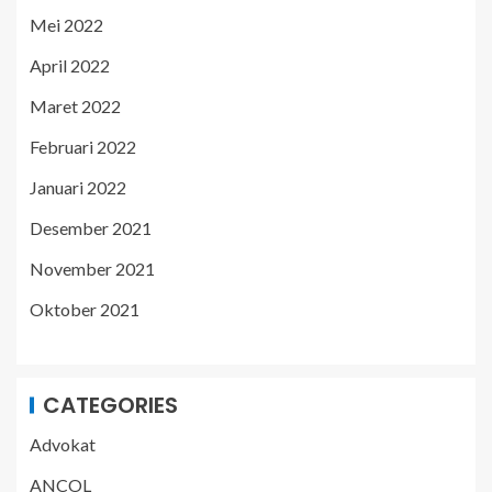
Mei 2022
April 2022
Maret 2022
Februari 2022
Januari 2022
Desember 2021
November 2021
Oktober 2021
CATEGORIES
Advokat
ANCOL