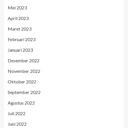
Mei 2023
April 2023
Maret 2023
Februari 2023
Januari 2023
Desember 2022
November 2022
Oktober 2022
September 2022
Agustus 2022
Juli 2022
Juni 2022