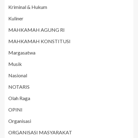
Kriminal & Hukum
Kuliner
MAHKAMAH AGUNG RI
MAHKAMAH KONSTITUSI
Margasatwa
Musik
Nasional
NOTARIS
Olah Raga
OPINI
Organisasi
ORGANISASI MASYARAKAT