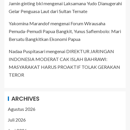
Jamin ginting bkl
mengenai
Laksamana Yudo Dianugerahi
Gelar Penguasa Laut dari Sultan Ternate
Yakomina Marandof
mengenai
Forum Wirausaha
Pemuda-Pemudi Papua Bangkit, Yunus Saflembolo: Mari
Bersatu Bangkitkan Ekonomi Papua
Nadaa Puspitasari
mengenai
DIREKTUR JARINGAN
INDONESIA MODERAT CAK ISLAH BAHRAWI:
MASYARAKAT HARUS PROAKTIF TOLAK GERAKAN
TEROR
ARCHIVES
Agustus 2026
Juli 2026