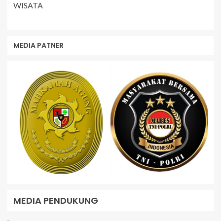
WISATA
MEDIA PATNER
MEDIA PENDUKUNG