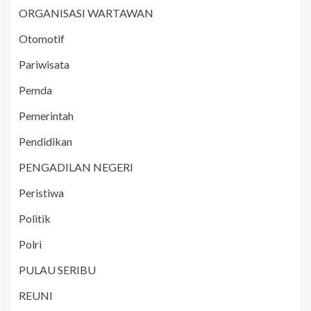
ORGANISASI WARTAWAN
Otomotif
Pariwisata
Pemda
Pemerintah
Pendidikan
PENGADILAN NEGERI
Peristiwa
Politik
Polri
PULAU SERIBU
REUNI