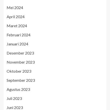
Mei 2024
April 2024
Maret 2024
Februari 2024
Januari 2024
Desember 2023
November 2023
Oktober 2023
September 2023
Agustus 2023
Juli 2023
Juni 2023