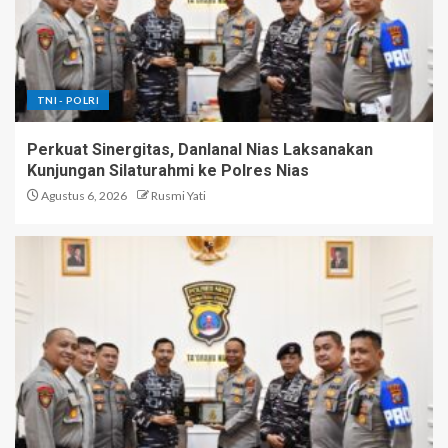
TNI - POLRI
Perkuat Sinergitas, Danlanal Nias Laksanakan
Kunjungan Silaturahmi ke Polres Nias
Agustus 6, 2026
Rusmi Yati