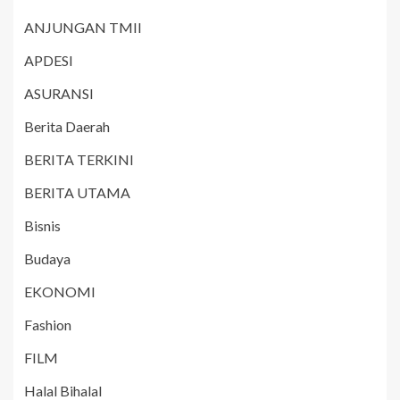
ANJUNGAN TMII
APDESI
ASURANSI
Berita Daerah
BERITA TERKINI
BERITA UTAMA
Bisnis
Budaya
EKONOMI
Fashion
FILM
Halal Bihalal