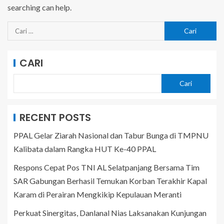
searching can help.
CARI
Cari
RECENT POSTS
PPAL Gelar Ziarah Nasional dan Tabur Bunga di TMPNU
Kalibata dalam Rangka HUT Ke-40 PPAL
Respons Cepat Pos TNI AL Selatpanjang Bersama Tim
SAR Gabungan Berhasil Temukan Korban Terakhir Kapal
Karam di Perairan Mengkikip Kepulauan Meranti
Perkuat Sinergitas, Danlanal Nias Laksanakan Kunjungan