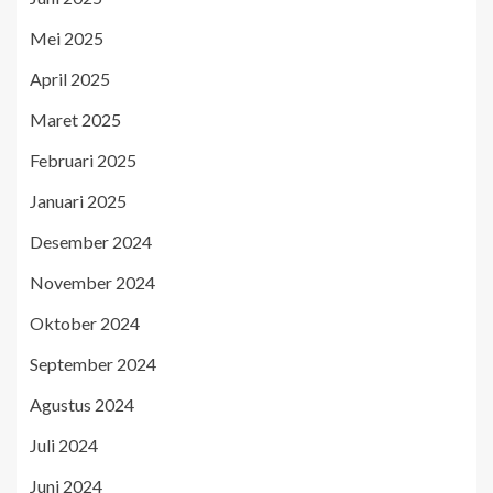
Mei 2025
April 2025
Maret 2025
Februari 2025
Januari 2025
Desember 2024
November 2024
Oktober 2024
September 2024
Agustus 2024
Juli 2024
Juni 2024