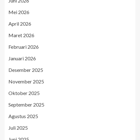
Juni 2026
Mei 2026
April 2026
Maret 2026
Februari 2026
Januari 2026
Desember 2025
November 2025
Oktober 2025
September 2025
Agustus 2025
Juli 2025
Juni 2025