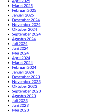
April 2025
Maret 2025
Februari 2025
Januari 2025
Desember 2024
November 2024
Oktober 2024
September 2024
Agustus 2024
Juli 2024
Juni 2024
Mei 2024
April 2024
Maret 2024
Februari 2024
Januari 2024
Desember 2023
November 2023
Oktober 2023
September 2023
Agustus 2023
Juli 2023
Juni 2023
Mei 2023