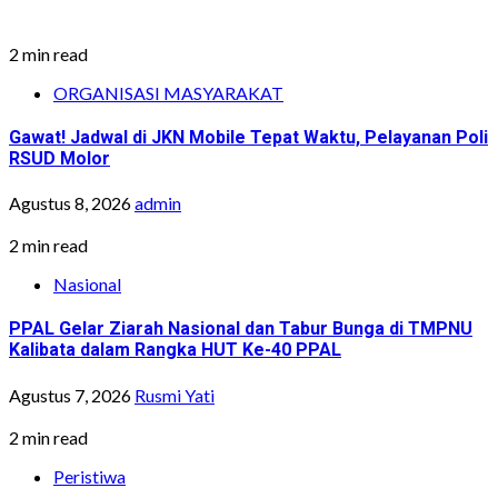
2 min read
ORGANISASI MASYARAKAT
Gawat! Jadwal di JKN Mobile Tepat Waktu, Pelayanan Poli
RSUD Molor
Agustus 8, 2026
admin
2 min read
Nasional
PPAL Gelar Ziarah Nasional dan Tabur Bunga di TMPNU
Kalibata dalam Rangka HUT Ke-40 PPAL
Agustus 7, 2026
Rusmi Yati
2 min read
Peristiwa