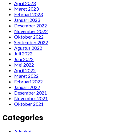
April 2023
Maret 2023
Februari 2023
Januari 2023
Desember 2022
November 2022
Oktober 2022
September 2022
Agustus 2022
Juli 2022
Juni 2022
Mei 2022
April 2022
Maret 2022
Februari 2022
Januari 2022
Desember 2021
November 2021
Oktober 2021
Categories
Advokat