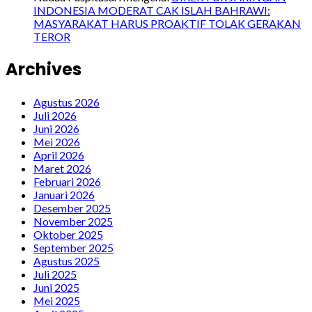
INDONESIA MODERAT CAK ISLAH BAHRAWI:
MASYARAKAT HARUS PROAKTIF TOLAK GERAKAN
TEROR
Archives
Agustus 2026
Juli 2026
Juni 2026
Mei 2026
April 2026
Maret 2026
Februari 2026
Januari 2026
Desember 2025
November 2025
Oktober 2025
September 2025
Agustus 2025
Juli 2025
Juni 2025
Mei 2025