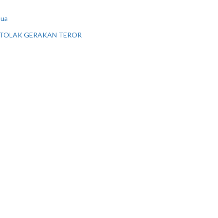
pua
 TOLAK GERAKAN TEROR