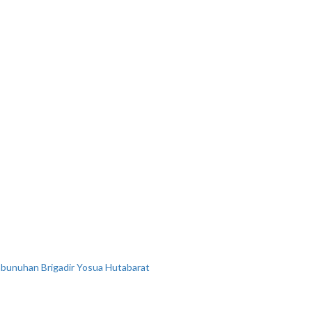
bunuhan Brigadir Yosua Hutabarat