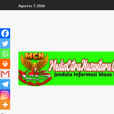
Agustus 7, 2026