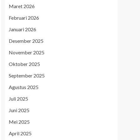
Maret 2026
Februari 2026
Januari 2026
Desember 2025
November 2025
Oktober 2025
September 2025
Agustus 2025
Juli 2025
Juni 2025
Mei 2025
April 2025