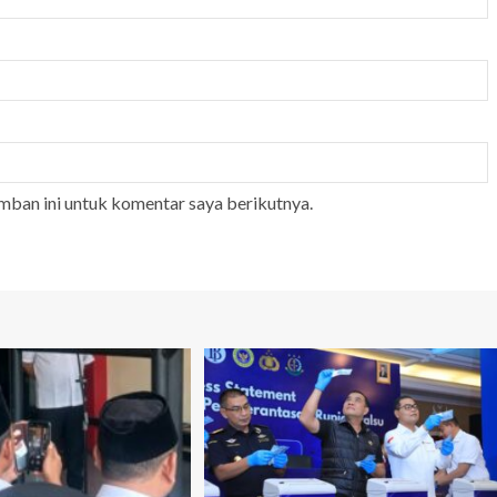
mban ini untuk komentar saya berikutnya.