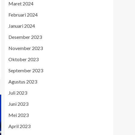
Maret 2024
Februari 2024
Januari 2024
Desember 2023
November 2023
Oktober 2023
September 2023
Agustus 2023
Juli 2023
Juni 2023
Mei 2023
April 2023