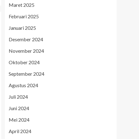
Maret 2025
Februari 2025
Januari 2025
Desember 2024
November 2024
Oktober 2024
September 2024
Agustus 2024
Juli 2024
Juni 2024
Mei 2024
April 2024