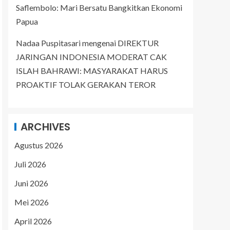
Saflembolo: Mari Bersatu Bangkitkan Ekonomi
Papua
Nadaa Puspitasari
mengenai
DIREKTUR
JARINGAN INDONESIA MODERAT CAK
ISLAH BAHRAWI: MASYARAKAT HARUS
PROAKTIF TOLAK GERAKAN TEROR
ARCHIVES
Agustus 2026
Juli 2026
Juni 2026
Mei 2026
April 2026