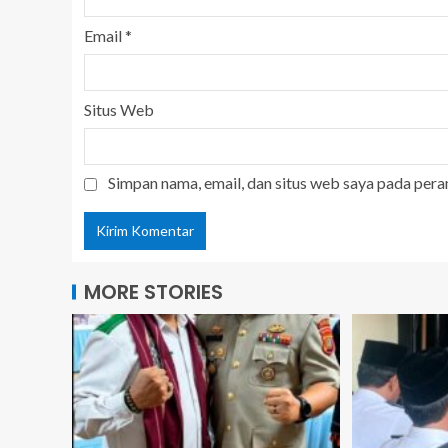
Email
*
Situs Web
Simpan nama, email, dan situs web saya pada pera
MORE STORIES