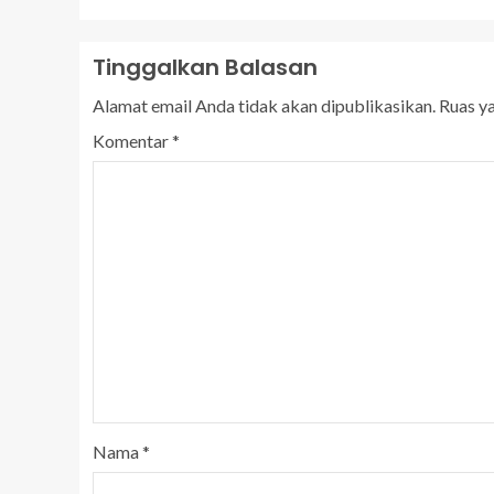
Tinggalkan Balasan
Alamat email Anda tidak akan dipublikasikan.
Ruas y
Komentar
*
Nama
*