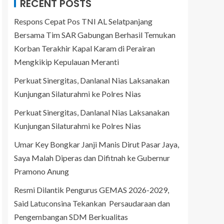
RECENT POSTS
Respons Cepat Pos TNI AL Selatpanjang
Bersama Tim SAR Gabungan Berhasil Temukan
Korban Terakhir Kapal Karam di Perairan
Mengkikip Kepulauan Meranti
Perkuat Sinergitas, Danlanal Nias Laksanakan
Kunjungan Silaturahmi ke Polres Nias
Perkuat Sinergitas, Danlanal Nias Laksanakan
Kunjungan Silaturahmi ke Polres Nias
Umar Key Bongkar Janji Manis Dirut Pasar Jaya,
Saya Malah Diperas dan Difitnah ke Gubernur
Pramono Anung
Resmi Dilantik Pengurus GEMAS 2026-2029,
Said Latuconsina Tekankan Persaudaraan dan
Pengembangan SDM Berkualitas