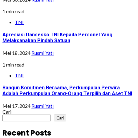
1 min read
TNI
Apresiasi Dansesko TNI Kepada Personel Yang
Melaksanakan Pindah Satuan
Mei 18, 2024
Rusmi Yati
1 min read
TNI
Bangun Komitmen Bersama, Perkumpulan Perwira
Adalah Perkumpulan Orang-Orang Terpilih dan Aset TNI
Mei 17, 2024
Rusmi Yati
Cari
Cari
Recent Posts