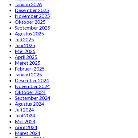
Januari 2026
Desember 2025
November 2025
Oktober 2025
September 2025
Agustus 2025
Juli 2025
Juni 2025
Mei 2025
April 2025
Maret 2025
Februari 2025
Januari 2025
Desember 2024
November 2024
Oktober 2024
September 2024
Agustus 2024
Juli 2024
Juni 2024
Mei 2024
April 2024
Maret 2024