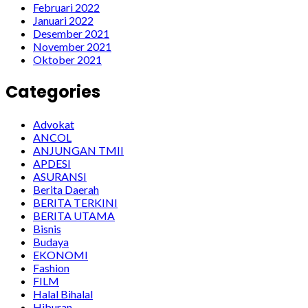
Februari 2022
Januari 2022
Desember 2021
November 2021
Oktober 2021
Categories
Advokat
ANCOL
ANJUNGAN TMII
APDESI
ASURANSI
Berita Daerah
BERITA TERKINI
BERITA UTAMA
Bisnis
Budaya
EKONOMI
Fashion
FILM
Halal Bihalal
Hiburan