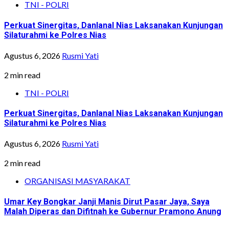
TNI - POLRI
Perkuat Sinergitas, Danlanal Nias Laksanakan Kunjungan
Silaturahmi ke Polres Nias
Agustus 6, 2026
Rusmi Yati
2 min read
TNI - POLRI
Perkuat Sinergitas, Danlanal Nias Laksanakan Kunjungan
Silaturahmi ke Polres Nias
Agustus 6, 2026
Rusmi Yati
2 min read
ORGANISASI MASYARAKAT
Umar Key Bongkar Janji Manis Dirut Pasar Jaya, Saya
Malah Diperas dan Difitnah ke Gubernur Pramono Anung