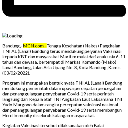
Bandung,-
MCN.com –
Tenaga Kesehatan (Nakes) Pangkalan
TNI AL (Lanal) Bandung terus mendukung pelyanan Vaksinasi
kepada KBT dan masyarakat Maritim mulai dari anak usia 6-11
tahun dan dewasa, bertempat di Markas Komando (Mako)
Lanal Bandung, Jalan Aria Jipang No. 8, Kota Bandung, Kamis
(03/02/2022).
Program ini merupakan bentuk nyata TNI AL (Lanal) Bandung
mendukung pemerintah dalam upaya percepatan pencegahan
dan penanggulangan penyebaran Covid-19 serta perintah
langsung dari Kepala Staf TNI Angkatan Laut Laksamana TNI
Yudo Margono dalam rangka percepatan vaksinasi nasional
dan penanggulangan penyebaran Covid-19 serta membangun
Herd Immunity di seluruh kalangan masyarakat.
Kegiatan Vaksinasi tersebut dilaksanakan oleh Balai