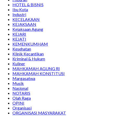
HOTEL & BISNIS
Ibu Kota
Industri
KECELAKAAN
KEJAKSAAN
Kejaksaan Agung
KEJARI
KEJATI
KEMENKUMHAM
Kesehatan
Klinik Kecantikan
Kriminal & Hukum
Kuliner
MAHKAMAH AGUNG RI
MAHKAMAH KONSTITUSI
Margasatwa
Musik
Nasional
NOTARIS
Olah Raga
OPINI
Organisasi
ORGANISASI MASYARAKAT