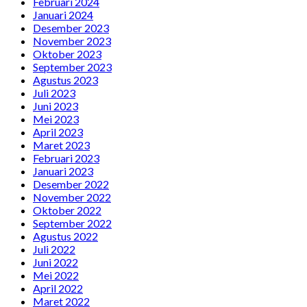
Februari 2024
Januari 2024
Desember 2023
November 2023
Oktober 2023
September 2023
Agustus 2023
Juli 2023
Juni 2023
Mei 2023
April 2023
Maret 2023
Februari 2023
Januari 2023
Desember 2022
November 2022
Oktober 2022
September 2022
Agustus 2022
Juli 2022
Juni 2022
Mei 2022
April 2022
Maret 2022