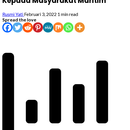
Kepada Masyarakat Maritim
Rusmi Yati
Februari 3, 2022
1 min read
Spread the love