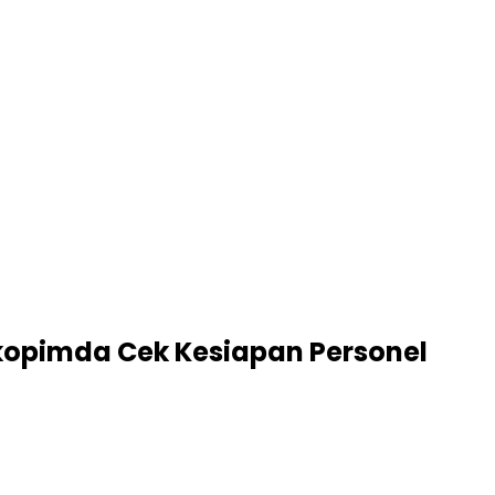
kopimda Cek Kesiapan Personel