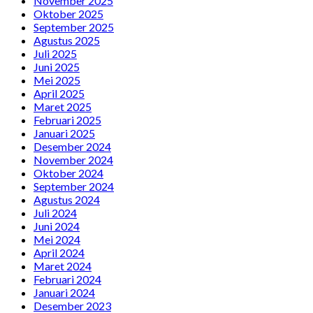
November 2025
Oktober 2025
September 2025
Agustus 2025
Juli 2025
Juni 2025
Mei 2025
April 2025
Maret 2025
Februari 2025
Januari 2025
Desember 2024
November 2024
Oktober 2024
September 2024
Agustus 2024
Juli 2024
Juni 2024
Mei 2024
April 2024
Maret 2024
Februari 2024
Januari 2024
Desember 2023