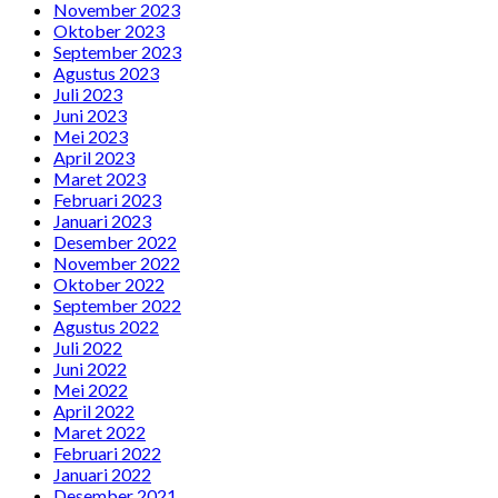
November 2023
Oktober 2023
September 2023
Agustus 2023
Juli 2023
Juni 2023
Mei 2023
April 2023
Maret 2023
Februari 2023
Januari 2023
Desember 2022
November 2022
Oktober 2022
September 2022
Agustus 2022
Juli 2022
Juni 2022
Mei 2022
April 2022
Maret 2022
Februari 2022
Januari 2022
Desember 2021