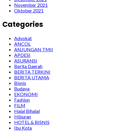
November 2021
Oktober 2021
Categories
Advokat
ANCOL
ANJUNGAN TMII
APDESI
ASURANSI
Berita Daerah
BERITA TERKINI
BERITA UTAMA
Bisnis
Budaya
EKONOMI
Fashion
FILM
Halal Bihalal
Hiburan
HOTEL & BISNIS
Ibu Kota