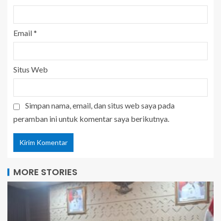
Email
*
Situs Web
Simpan nama, email, dan situs web saya pada
peramban ini untuk komentar saya berikutnya.
MORE STORIES