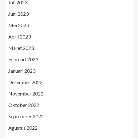
Juli 2023
Juni 2023
Mei 2023
April 2023
Maret 2023
Februari 2023
Januari 2023
Desember 2022
November 2022
Oktober 2022
September 2022
Agustus 2022