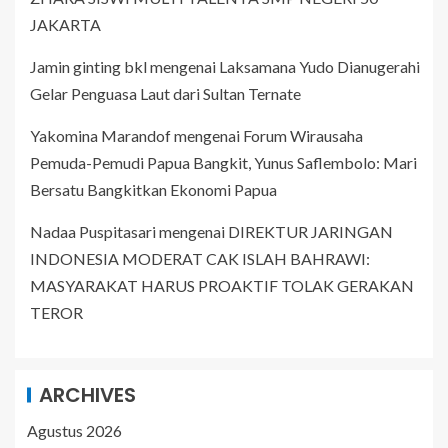
JAKARTA
Jamin ginting bkl
mengenai
Laksamana Yudo Dianugerahi
Gelar Penguasa Laut dari Sultan Ternate
Yakomina Marandof
mengenai
Forum Wirausaha
Pemuda-Pemudi Papua Bangkit, Yunus Saflembolo: Mari
Bersatu Bangkitkan Ekonomi Papua
Nadaa Puspitasari
mengenai
DIREKTUR JARINGAN
INDONESIA MODERAT CAK ISLAH BAHRAWI:
MASYARAKAT HARUS PROAKTIF TOLAK GERAKAN
TEROR
ARCHIVES
Agustus 2026