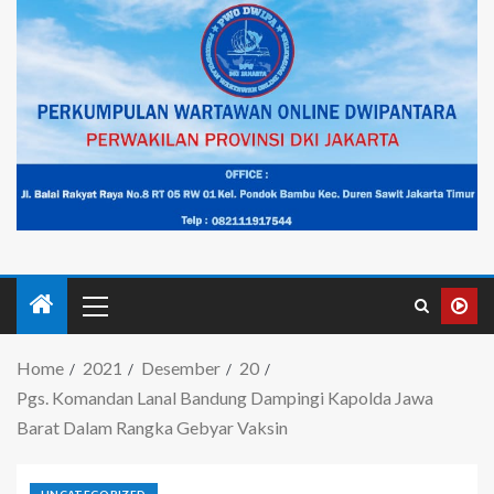
Home
2021
Desember
20
Pgs. Komandan Lanal Bandung Dampingi Kapolda Jawa
Barat Dalam Rangka Gebyar Vaksin
UNCATEGORIZED