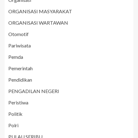
ORGANISASI MASYARAKAT
ORGANISASI WARTAWAN
Otomotif
Pariwisata
Pemda
Pemerintah
Pendidikan
PENGADILAN NEGERI
Peristiwa
Politik
Polri
PULAU SERIBU