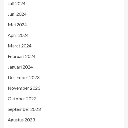
Juli 2024
Juni 2024
Mei 2024
April 2024
Maret 2024
Februari 2024
Januari 2024
Desember 2023
November 2023
Oktober 2023
September 2023
Agustus 2023