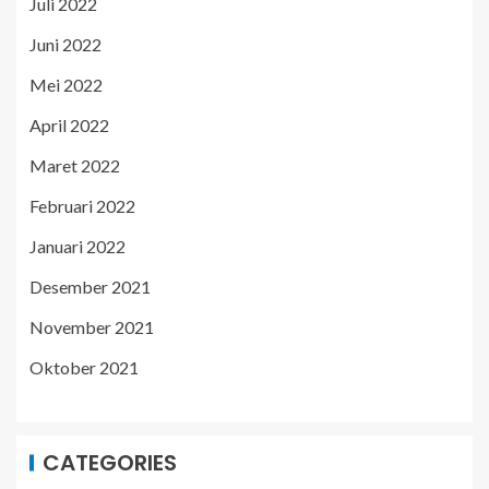
Juli 2022
Juni 2022
Mei 2022
April 2022
Maret 2022
Februari 2022
Januari 2022
Desember 2021
November 2021
Oktober 2021
CATEGORIES