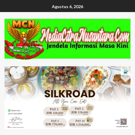
Agustus 6, 2026