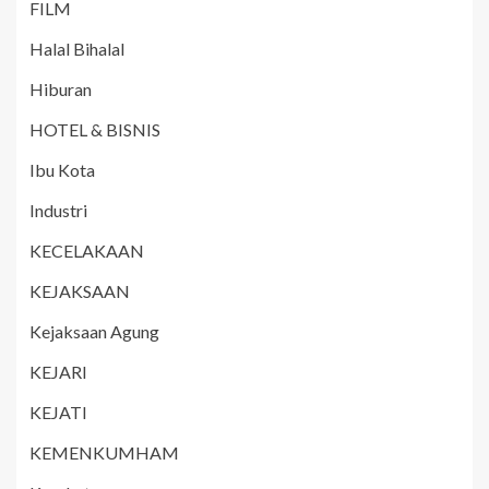
FILM
Halal Bihalal
Hiburan
HOTEL & BISNIS
Ibu Kota
Industri
KECELAKAAN
KEJAKSAAN
Kejaksaan Agung
KEJARI
KEJATI
KEMENKUMHAM