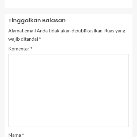
Tinggalkan Balasan
Alamat email Anda tidak akan dipublikasikan.
Ruas yang
wajib ditandai
*
Komentar
*
Nama
*