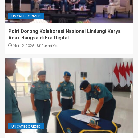
UNCATEGORIZED
Polri Dorong Kolaborasi Nasional Lindungi Karya
Anak Bangsa di Era Digital
Mei 12, 2026
Rusmi Yati
UNCATEGORIZED