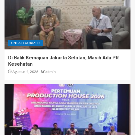
UNCATEGORIZED
Di Balik Kemajuan Jakarta Selatan, Masih Ada PR
Kesehatan
Agustus 4, 2026
admin