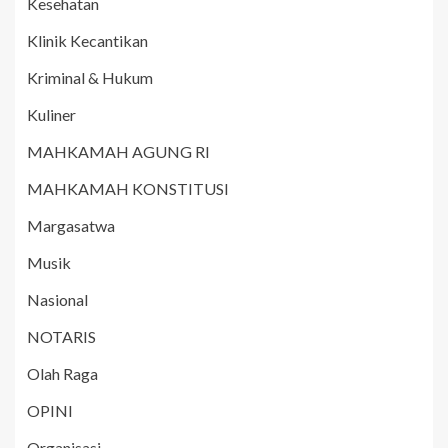
Kesehatan
Klinik Kecantikan
Kriminal & Hukum
Kuliner
MAHKAMAH AGUNG RI
MAHKAMAH KONSTITUSI
Margasatwa
Musik
Nasional
NOTARIS
Olah Raga
OPINI
Organisasi