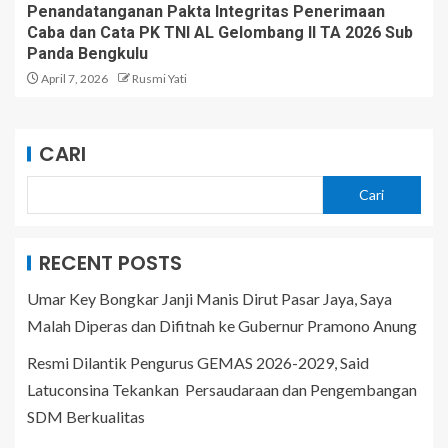
Penandatanganan Pakta Integritas Penerimaan
Caba dan Cata PK TNI AL Gelombang II TA 2026 Sub
Panda Bengkulu
April 7, 2026
Rusmi Yati
CARI
Cari
RECENT POSTS
Umar Key Bongkar Janji Manis Dirut Pasar Jaya, Saya
Malah Diperas dan Difitnah ke Gubernur Pramono Anung
Resmi Dilantik Pengurus GEMAS 2026-2029, Said
Latuconsina Tekankan Persaudaraan dan Pengembangan
SDM Berkualitas