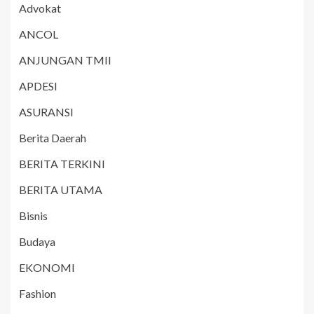
Advokat
ANCOL
ANJUNGAN TMII
APDESI
ASURANSI
Berita Daerah
BERITA TERKINI
BERITA UTAMA
Bisnis
Budaya
EKONOMI
Fashion