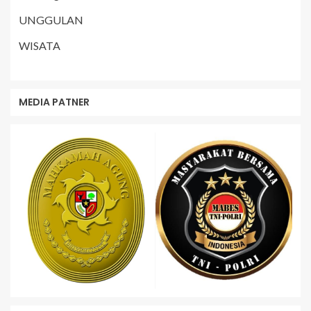
UNGGULAN
WISATA
MEDIA PATNER