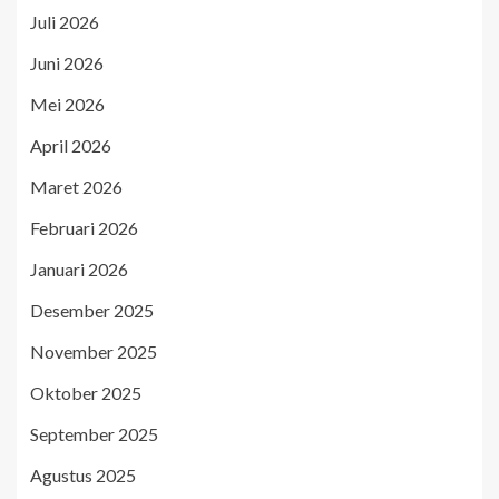
Juli 2026
Juni 2026
Mei 2026
April 2026
Maret 2026
Februari 2026
Januari 2026
Desember 2025
November 2025
Oktober 2025
September 2025
Agustus 2025