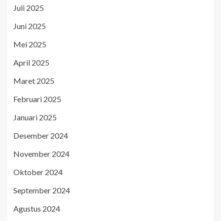
Juli 2025
Juni 2025
Mei 2025
April 2025
Maret 2025
Februari 2025
Januari 2025
Desember 2024
November 2024
Oktober 2024
September 2024
Agustus 2024