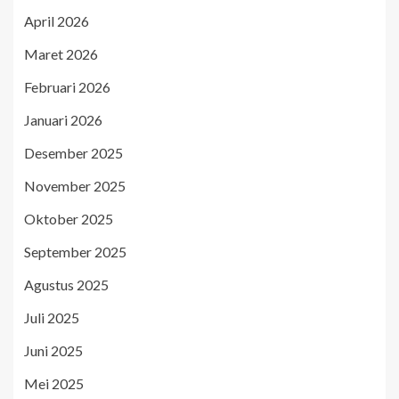
April 2026
Maret 2026
Februari 2026
Januari 2026
Desember 2025
November 2025
Oktober 2025
September 2025
Agustus 2025
Juli 2025
Juni 2025
Mei 2025