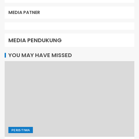
MEDIA PATNER
MEDIA PENDUKUNG
YOU MAY HAVE MISSED
PERISTIWA