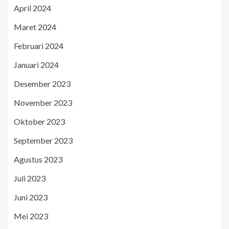
April 2024
Maret 2024
Februari 2024
Januari 2024
Desember 2023
November 2023
Oktober 2023
September 2023
Agustus 2023
Juli 2023
Juni 2023
Mei 2023