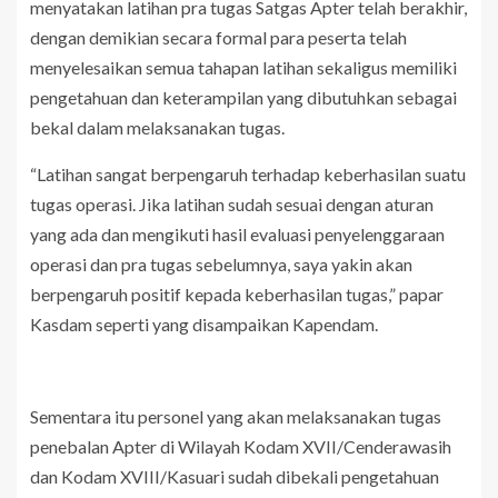
menyatakan latihan pra tugas Satgas Apter telah berakhir,
dengan demikian secara formal para peserta telah
menyelesaikan semua tahapan latihan sekaligus memiliki
pengetahuan dan keterampilan yang dibutuhkan sebagai
bekal dalam melaksanakan tugas.
“Latihan sangat berpengaruh terhadap keberhasilan suatu
tugas operasi. Jika latihan sudah sesuai dengan aturan
yang ada dan mengikuti hasil evaluasi penyelenggaraan
operasi dan pra tugas sebelumnya, saya yakin akan
berpengaruh positif kepada keberhasilan tugas,” papar
Kasdam seperti yang disampaikan Kapendam.
Sementara itu personel yang akan melaksanakan tugas
penebalan Apter di Wilayah Kodam XVII/Cenderawasih
dan Kodam XVIII/Kasuari sudah dibekali pengetahuan