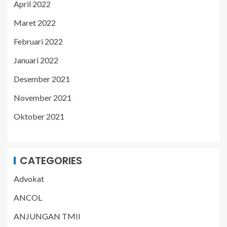
April 2022
Maret 2022
Februari 2022
Januari 2022
Desember 2021
November 2021
Oktober 2021
CATEGORIES
Advokat
ANCOL
ANJUNGAN TMII