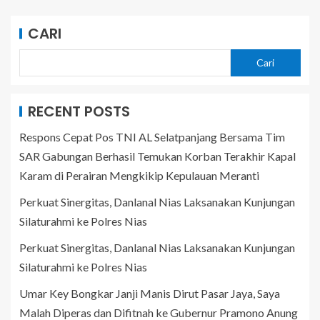
CARI
Cari
RECENT POSTS
Respons Cepat Pos TNI AL Selatpanjang Bersama Tim
SAR Gabungan Berhasil Temukan Korban Terakhir Kapal
Karam di Perairan Mengkikip Kepulauan Meranti
Perkuat Sinergitas, Danlanal Nias Laksanakan Kunjungan
Silaturahmi ke Polres Nias
Perkuat Sinergitas, Danlanal Nias Laksanakan Kunjungan
Silaturahmi ke Polres Nias
Umar Key Bongkar Janji Manis Dirut Pasar Jaya, Saya
Malah Diperas dan Difitnah ke Gubernur Pramono Anung