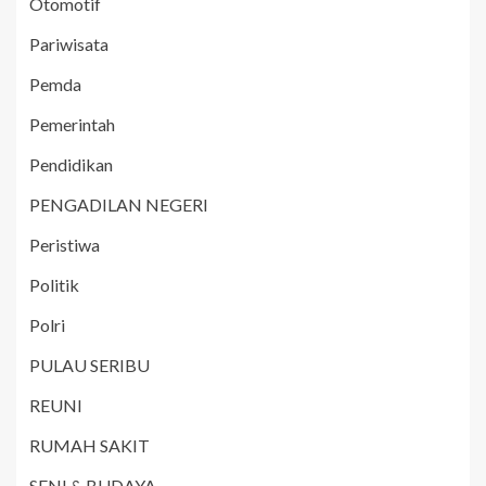
Otomotif
Pariwisata
Pemda
Pemerintah
Pendidikan
PENGADILAN NEGERI
Peristiwa
Politik
Polri
PULAU SERIBU
REUNI
RUMAH SAKIT
SENI & BUDAYA