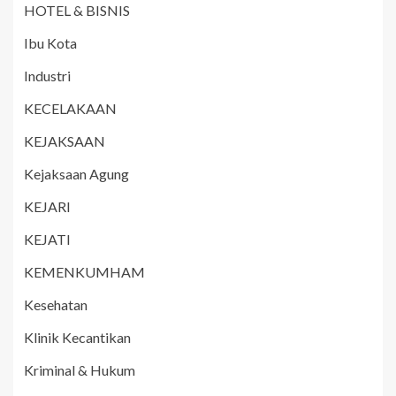
HOTEL & BISNIS
Ibu Kota
Industri
KECELAKAAN
KEJAKSAAN
Kejaksaan Agung
KEJARI
KEJATI
KEMENKUMHAM
Kesehatan
Klinik Kecantikan
Kriminal & Hukum