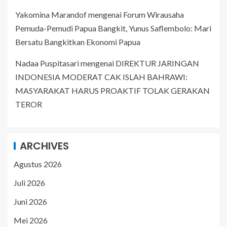
Yakomina Marandof
mengenai
Forum Wirausaha
Pemuda-Pemudi Papua Bangkit, Yunus Saflembolo: Mari
Bersatu Bangkitkan Ekonomi Papua
Nadaa Puspitasari
mengenai
DIREKTUR JARINGAN
INDONESIA MODERAT CAK ISLAH BAHRAWI:
MASYARAKAT HARUS PROAKTIF TOLAK GERAKAN
TEROR
ARCHIVES
Agustus 2026
Juli 2026
Juni 2026
Mei 2026