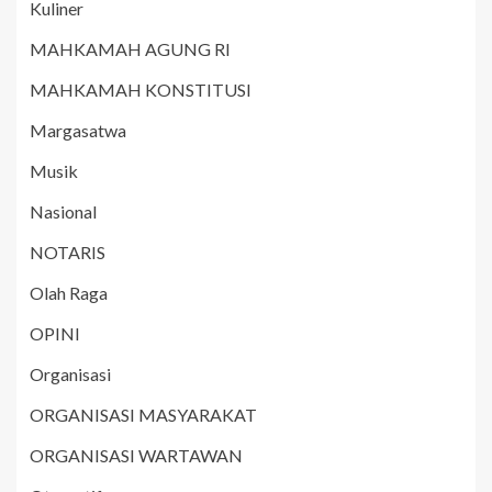
Kuliner
MAHKAMAH AGUNG RI
MAHKAMAH KONSTITUSI
Margasatwa
Musik
Nasional
NOTARIS
Olah Raga
OPINI
Organisasi
ORGANISASI MASYARAKAT
ORGANISASI WARTAWAN