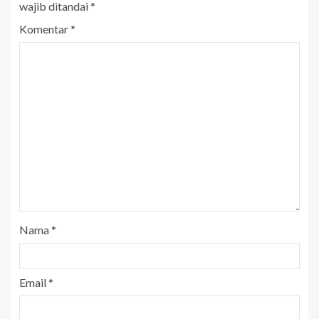
wajib ditandai
*
Komentar
*
Nama
*
Email
*