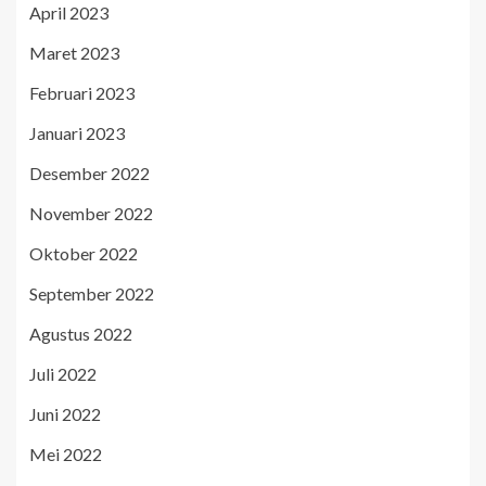
April 2023
Maret 2023
Februari 2023
Januari 2023
Desember 2022
November 2022
Oktober 2022
September 2022
Agustus 2022
Juli 2022
Juni 2022
Mei 2022