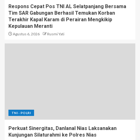
Respons Cepat Pos TNI AL Selatpanjang Bersama
Tim SAR Gabungan Berhasil Temukan Korban
Terakhir Kapal Karam di Perairan Mengkikip
Kepulauan Meranti
Agustus 6, 2026
Rusmi Yati
TNI - POLRI
Perkuat Sinergitas, Danlanal Nias Laksanakan
Kunjungan Silaturahmi ke Polres Nias