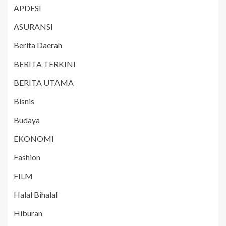
APDESI
ASURANSI
Berita Daerah
BERITA TERKINI
BERITA UTAMA
Bisnis
Budaya
EKONOMI
Fashion
FILM
Halal Bihalal
Hiburan