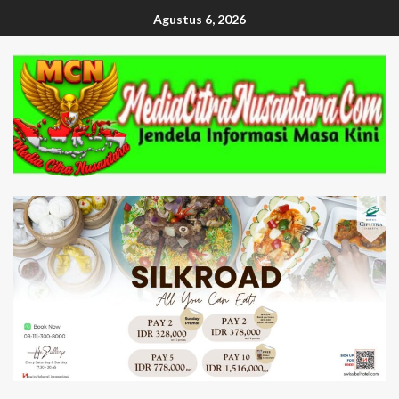
Agustus 6, 2026