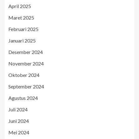
April 2025
Maret 2025
Februari 2025
Januari 2025
Desember 2024
November 2024
Oktober 2024
September 2024
Agustus 2024
Juli 2024
Juni 2024
Mei 2024