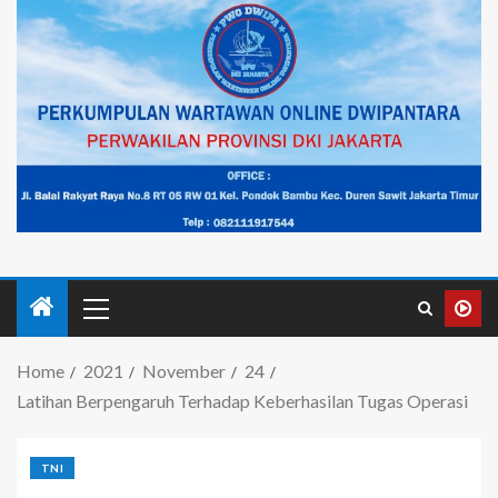
Home
2021
November
24
Latihan Berpengaruh Terhadap Keberhasilan Tugas Operasi
TNI