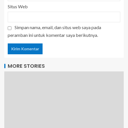
Situs Web
Simpan nama, email, dan situs web saya pada
peramban ini untuk komentar saya berikutnya.
MORE STORIES