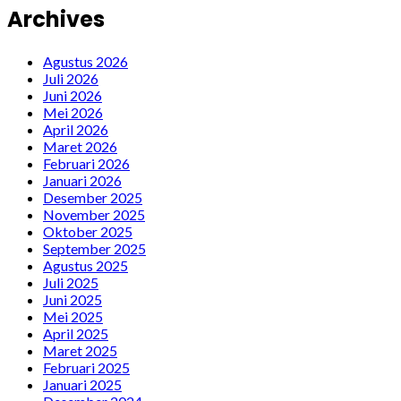
Archives
Agustus 2026
Juli 2026
Juni 2026
Mei 2026
April 2026
Maret 2026
Februari 2026
Januari 2026
Desember 2025
November 2025
Oktober 2025
September 2025
Agustus 2025
Juli 2025
Juni 2025
Mei 2025
April 2025
Maret 2025
Februari 2025
Januari 2025