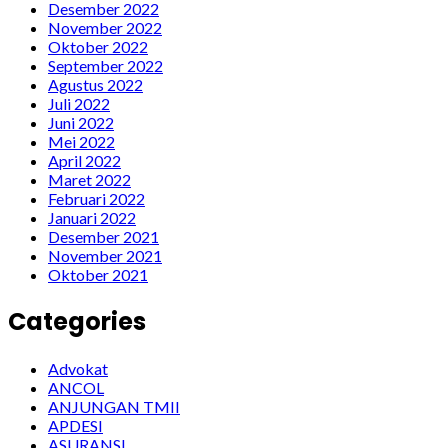
Desember 2022
November 2022
Oktober 2022
September 2022
Agustus 2022
Juli 2022
Juni 2022
Mei 2022
April 2022
Maret 2022
Februari 2022
Januari 2022
Desember 2021
November 2021
Oktober 2021
Categories
Advokat
ANCOL
ANJUNGAN TMII
APDESI
ASURANSI