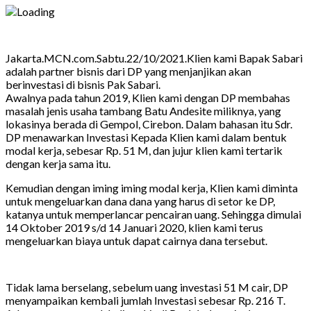
Jakarta.MCN.com.Sabtu.22/10/2021.Klien kami Bapak Sabari
adalah partner bisnis dari DP yang menjanjikan akan
berinvestasi di bisnis Pak Sabari.
Awalnya pada tahun 2019, Klien kami dengan DP membahas
masalah jenis usaha tambang Batu Andesite miliknya, yang
lokasinya berada di Gempol, Cirebon. Dalam bahasan itu Sdr.
DP menawarkan Investasi Kepada Klien kami dalam bentuk
modal kerja, sebesar Rp. 51 M, dan jujur klien kami tertarik
dengan kerja sama itu.
Kemudian dengan iming iming modal kerja, Klien kami diminta
untuk mengeluarkan dana dana yang harus di setor ke DP,
katanya untuk memperlancar pencairan uang. Sehingga dimulai
14 Oktober 2019 s/d 14 Januari 2020, klien kami terus
mengeluarkan biaya untuk dapat cairnya dana tersebut.
Tidak lama berselang, sebelum uang investasi 51 M cair, DP
menyampaikan kembali jumlah Investasi sebesar Rp. 216 T.