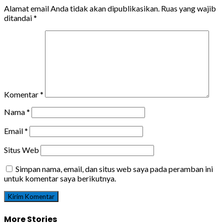
Alamat email Anda tidak akan dipublikasikan.
Ruas yang wajib
ditandai
*
Komentar
*
Nama
*
Email
*
Situs Web
Simpan nama, email, dan situs web saya pada peramban ini
untuk komentar saya berikutnya.
More Stories