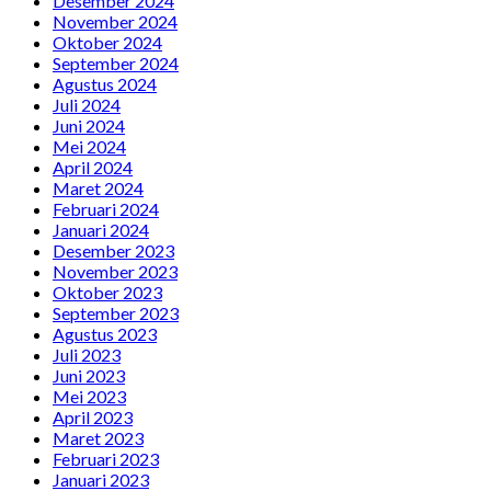
Desember 2024
November 2024
Oktober 2024
September 2024
Agustus 2024
Juli 2024
Juni 2024
Mei 2024
April 2024
Maret 2024
Februari 2024
Januari 2024
Desember 2023
November 2023
Oktober 2023
September 2023
Agustus 2023
Juli 2023
Juni 2023
Mei 2023
April 2023
Maret 2023
Februari 2023
Januari 2023