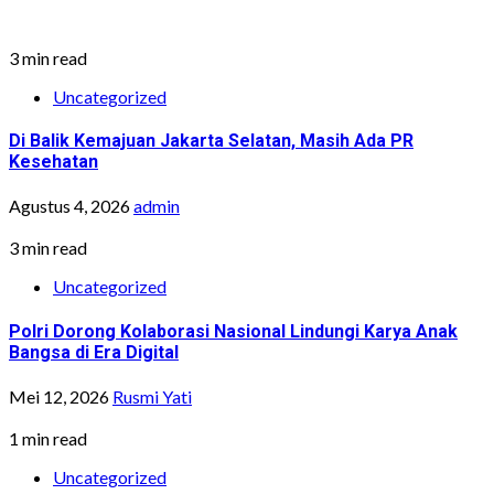
3 min read
Uncategorized
Di Balik Kemajuan Jakarta Selatan, Masih Ada PR
Kesehatan
Agustus 4, 2026
admin
3 min read
Uncategorized
Polri Dorong Kolaborasi Nasional Lindungi Karya Anak
Bangsa di Era Digital
Mei 12, 2026
Rusmi Yati
1 min read
Uncategorized