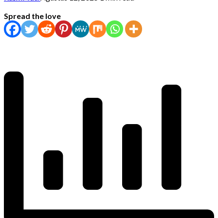
Spread the love