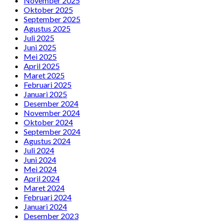
November 2025
Oktober 2025
September 2025
Agustus 2025
Juli 2025
Juni 2025
Mei 2025
April 2025
Maret 2025
Februari 2025
Januari 2025
Desember 2024
November 2024
Oktober 2024
September 2024
Agustus 2024
Juli 2024
Juni 2024
Mei 2024
April 2024
Maret 2024
Februari 2024
Januari 2024
Desember 2023