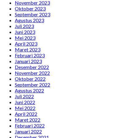
November 2023
Oktober 2023
September 2023
Agustus 2023
Juli 2023
Juni 2023
Mei 2023
April 2023
Maret 2023
Februari 2023
Januari 2023
Desember 2022
November 2022
Oktober 2022
September 2022
Agustus 2022
Juli 2022
Juni 2022
Mei 2022
April 2022
Maret 2022
Februari 2022
Januari 2022
Desember 2021