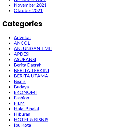
November 2021
Oktober 2021
Categories
Advokat
ANCOL
ANJUNGAN TMII
APDESI
ASURANSI
Berita Daerah
BERITA TERKINI
BERITA UTAMA
Bisnis
Budaya
EKONOMI
Fashion
FILM
Halal Bihalal
Hiburan
HOTEL & BISNIS
Ibu Kota