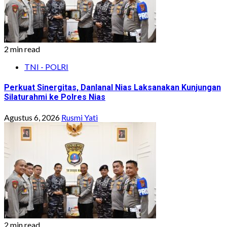
2 min read
TNI - POLRI
Perkuat Sinergitas, Danlanal Nias Laksanakan Kunjungan
Silaturahmi ke Polres Nias
Agustus 6, 2026
Rusmi Yati
2 min read