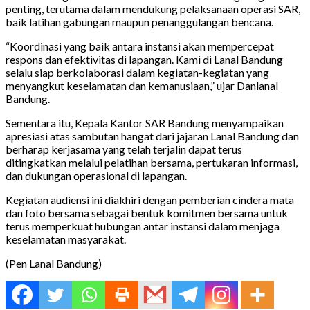
penting, terutama dalam mendukung pelaksanaan operasi SAR,
baik latihan gabungan maupun penanggulangan bencana.
“Koordinasi yang baik antara instansi akan mempercepat
respons dan efektivitas di lapangan. Kami di Lanal Bandung
selalu siap berkolaborasi dalam kegiatan-kegiatan yang
menyangkut keselamatan dan kemanusiaan,” ujar Danlanal
Bandung.
Sementara itu, Kepala Kantor SAR Bandung menyampaikan
apresiasi atas sambutan hangat dari jajaran Lanal Bandung dan
berharap kerjasama yang telah terjalin dapat terus
ditingkatkan melalui pelatihan bersama, pertukaran informasi,
dan dukungan operasional di lapangan.
Kegiatan audiensi ini diakhiri dengan pemberian cindera mata
dan foto bersama sebagai bentuk komitmen bersama untuk
terus memperkuat hubungan antar instansi dalam menjaga
keselamatan masyarakat.
(Pen Lanal Bandung)