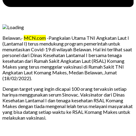
Belawan,-
MCN.com
-Pangkalan Utama TNI Angkatan Laut I
(Lantamal I) terus mendukung program pemerintah untuk
menuntaskan Covid-19 di wilayah Belawan. Hal ini terlihat saat
personel dari Dinas Kesehatan Lantamal I bersama tenaga
kesehatan dari Rumah Sakit Angkatan Laut (RSAL) Komang
Makes yang terus menggelar vaksinasi di Rumah Sakit TNI
Angkatan Laut Komang Makes, Medan Belawan, Jumat
(18/02/2022).
Dengan target yang ingin dicapai 100 orang tervaksin setiap
harinya menggunakan serum Sinovac. Vaksinator dari Dinas
Kesehatan Lantamal I dan tenaga kesehatan RSAL Komang
Makes dengan tiada mengenal lelah terus melayani masyarakat
yang bisa datang setiap waktu ke RSAL Komang Makes untuk
melakukan vaksinasi.