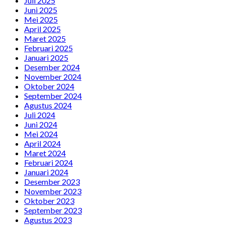
Juli 2025
Juni 2025
Mei 2025
April 2025
Maret 2025
Februari 2025
Januari 2025
Desember 2024
November 2024
Oktober 2024
September 2024
Agustus 2024
Juli 2024
Juni 2024
Mei 2024
April 2024
Maret 2024
Februari 2024
Januari 2024
Desember 2023
November 2023
Oktober 2023
September 2023
Agustus 2023