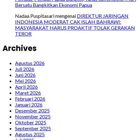
Bersatu Bangkitkan Ekonomi Papua
Nadaa Puspitasari
mengenai
DIREKTUR JARINGAN
INDONESIA MODERAT CAK ISLAH BAHRAWI:
MASYARAKAT HARUS PROAKTIF TOLAK GERAKAN
TEROR
Archives
Agustus 2026
Juli 2026
Juni 2026
Mei 2026
April 2026
Maret 2026
Februari 2026
Januari 2026
Desember 2025
November 2025
Oktober 2025
September 2025
Agustus 2025