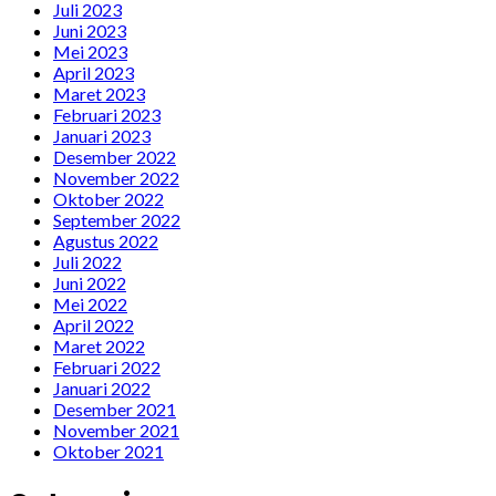
Juli 2023
Juni 2023
Mei 2023
April 2023
Maret 2023
Februari 2023
Januari 2023
Desember 2022
November 2022
Oktober 2022
September 2022
Agustus 2022
Juli 2022
Juni 2022
Mei 2022
April 2022
Maret 2022
Februari 2022
Januari 2022
Desember 2021
November 2021
Oktober 2021