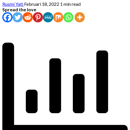
Rusmi Yati
Februari 18, 2022
1 min read
Spread the love