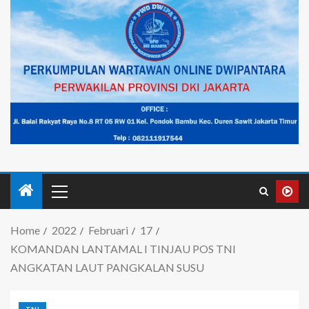
Home
2022
Februari
17
KOMANDAN LANTAMAL I TINJAU POS TNI
ANGKATAN LAUT PANGKALAN SUSU
TNI