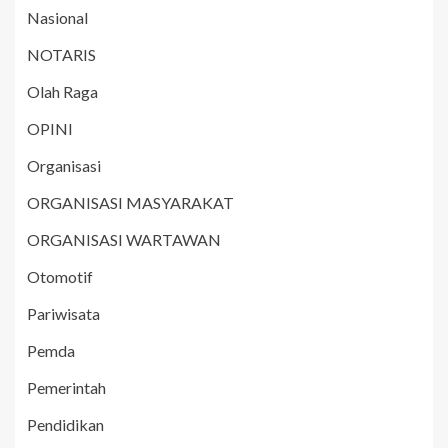
Nasional
NOTARIS
Olah Raga
OPINI
Organisasi
ORGANISASI MASYARAKAT
ORGANISASI WARTAWAN
Otomotif
Pariwisata
Pemda
Pemerintah
Pendidikan