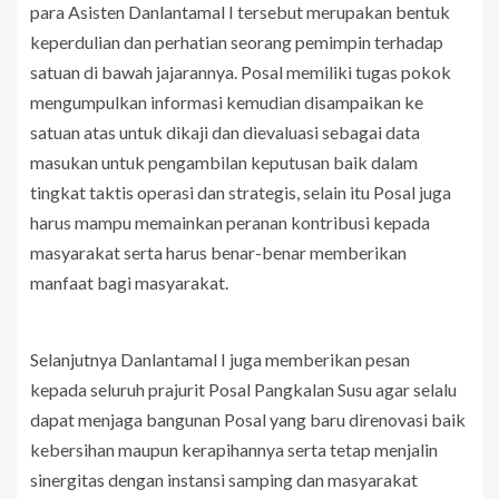
para Asisten Danlantamal I tersebut merupakan bentuk
keperdulian dan perhatian seorang pemimpin terhadap
satuan di bawah jajarannya. Posal memiliki tugas pokok
mengumpulkan informasi kemudian disampaikan ke
satuan atas untuk dikaji dan dievaluasi sebagai data
masukan untuk pengambilan keputusan baik dalam
tingkat taktis operasi dan strategis, selain itu Posal juga
harus mampu memainkan peranan kontribusi kepada
masyarakat serta harus benar-benar memberikan
manfaat bagi masyarakat.
Selanjutnya Danlantamal I juga memberikan pesan
kepada seluruh prajurit Posal Pangkalan Susu agar selalu
dapat menjaga bangunan Posal yang baru direnovasi baik
kebersihan maupun kerapihannya serta tetap menjalin
sinergitas dengan instansi samping dan masyarakat