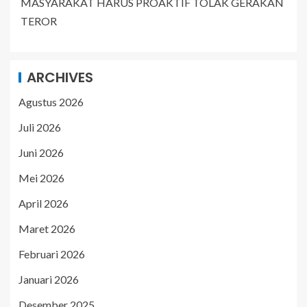
MASYARAKAT HARUS PROAKTIF TOLAK GERAKAN
TEROR
ARCHIVES
Agustus 2026
Juli 2026
Juni 2026
Mei 2026
April 2026
Maret 2026
Februari 2026
Januari 2026
Desember 2025