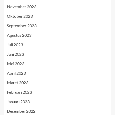
November 2023
Oktober 2023
September 2023
Agustus 2023
Juli 2023
Juni 2023
Mei 2023
April 2023
Maret 2023
Februari 2023
Januari 2023
Desember 2022