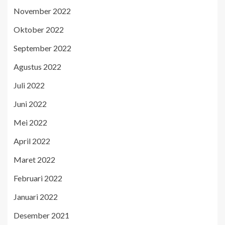
November 2022
Oktober 2022
September 2022
Agustus 2022
Juli 2022
Juni 2022
Mei 2022
April 2022
Maret 2022
Februari 2022
Januari 2022
Desember 2021