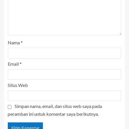
Nama
*
Email
*
Situs Web
Simpan nama, email, dan situs web saya pada
peramban ini untuk komentar saya berikutnya.