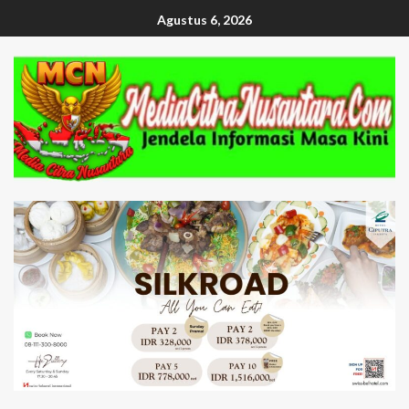
Agustus 6, 2026