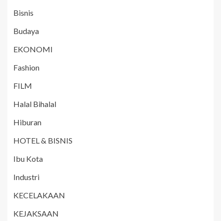
Bisnis
Budaya
EKONOMI
Fashion
FILM
Halal Bihalal
Hiburan
HOTEL & BISNIS
Ibu Kota
Industri
KECELAKAAN
KEJAKSAAN