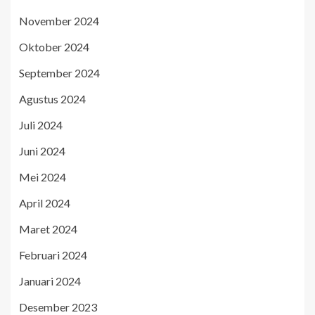
November 2024
Oktober 2024
September 2024
Agustus 2024
Juli 2024
Juni 2024
Mei 2024
April 2024
Maret 2024
Februari 2024
Januari 2024
Desember 2023