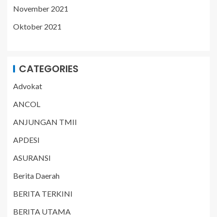
November 2021
Oktober 2021
CATEGORIES
Advokat
ANCOL
ANJUNGAN TMII
APDESI
ASURANSI
Berita Daerah
BERITA TERKINI
BERITA UTAMA