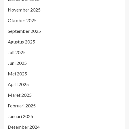
November 2025
Oktober 2025
September 2025
Agustus 2025
Juli 2025
Juni 2025
Mei 2025
April 2025
Maret 2025
Februari 2025
Januari 2025
Desember 2024