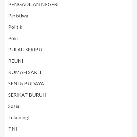
PENGADILAN NEGERI
Peristiwa
Politik
Polri
PULAU SERIBU
REUNI
RUMAH SAKIT
SENI & BUDAYA
SERIKAT BURUH
Sosial
Teknologi
TNI