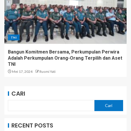
TNI
Bangun Komitmen Bersama, Perkumpulan Perwira
Adalah Perkumpulan Orang-Orang Terpilih dan Aset
TNI
Mei 17, 2024
Rusmi Yati
CARI
Cari
RECENT POSTS