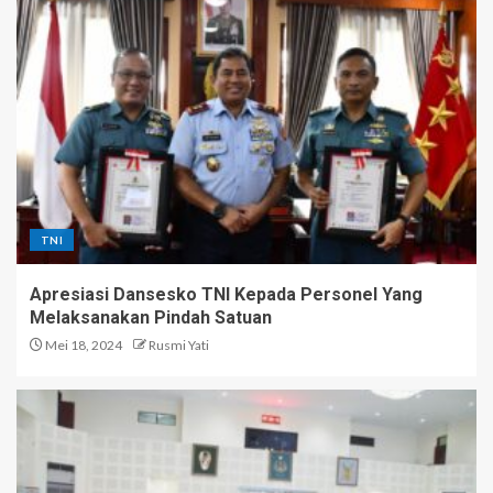
TNI
Apresiasi Dansesko TNI Kepada Personel Yang
Melaksanakan Pindah Satuan
Mei 18, 2024
Rusmi Yati