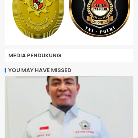
MEDIA PENDUKUNG
YOU MAY HAVE MISSED