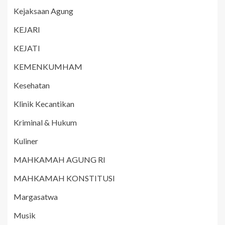
Kejaksaan Agung
KEJARI
KEJATI
KEMENKUMHAM
Kesehatan
Klinik Kecantikan
Kriminal & Hukum
Kuliner
MAHKAMAH AGUNG RI
MAHKAMAH KONSTITUSI
Margasatwa
Musik