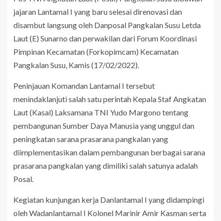
jajaran Lantamal I yang baru selesai direnovasi dan
disambut langsung oleh Danposal Pangkalan Susu Letda
Laut (E) Sunarno dan perwakilan dari Forum Koordinasi
Pimpinan Kecamatan (Forkopimcam) Kecamatan
Pangkalan Susu, Kamis (17/02/2022).
Peninjauan Komandan Lantamal I tersebut
menindaklanjuti salah satu perintah Kepala Staf Angkatan
Laut (Kasal) Laksamana TNI Yudo Margono tentang
pembangunan Sumber Daya Manusia yang unggul dan
peningkatan sarana prasarana pangkalan yang
diimplementasikan dalam pembangunan berbagai sarana
prasarana pangkalan yang dimiliki salah satunya adalah
Posal.
Kegiatan kunjungan kerja Danlantamal I yang didampingi
oleh Wadanlantamal I Kolonel Marinir Amir Kasman serta