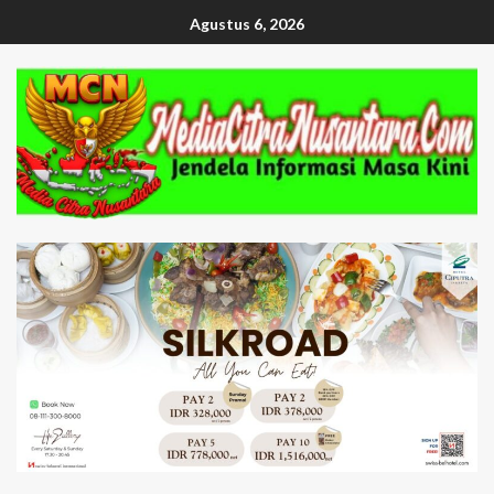
Agustus 6, 2026