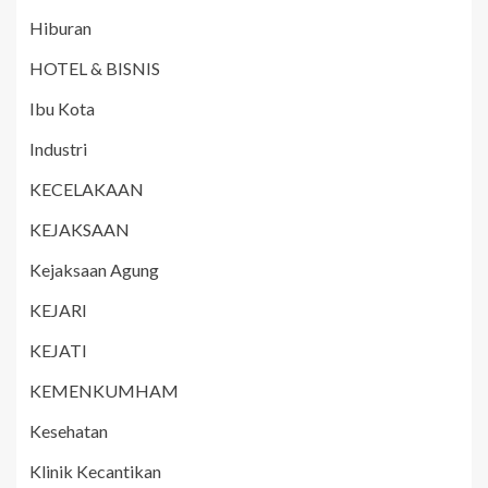
Hiburan
HOTEL & BISNIS
Ibu Kota
Industri
KECELAKAAN
KEJAKSAAN
Kejaksaan Agung
KEJARI
KEJATI
KEMENKUMHAM
Kesehatan
Klinik Kecantikan