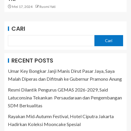
Mei 17, 2024
Rusmi Yati
CARI
Cari
RECENT POSTS
Umar Key Bongkar Janji Manis Dirut Pasar Jaya, Saya
Malah Diperas dan Difitnah ke Gubernur Pramono Anung
Resmi Dilantik Pengurus GEMAS 2026-2029, Said
Latuconsina Tekankan Persaudaraan dan Pengembangan
SDM Berkualitas
Rayakan Mid‑Autumn Festival, Hotel Ciputra Jakarta
Hadirkan Koleksi Mooncake Spesial