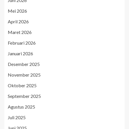
Juni 2026
Mei 2026
April 2026
Maret 2026
Februari 2026
Januari 2026
Desember 2025
November 2025
Oktober 2025
September 2025
Agustus 2025
Juli 2025
Juni 2025