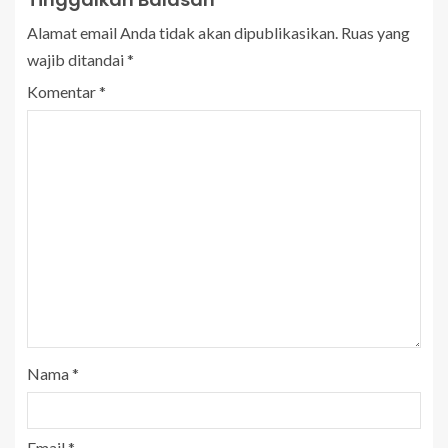
Alamat email Anda tidak akan dipublikasikan.
Ruas yang
wajib ditandai
*
Komentar
*
Nama
*
Email
*