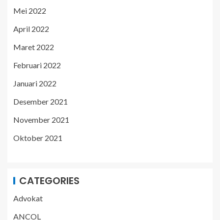
Mei 2022
April 2022
Maret 2022
Februari 2022
Januari 2022
Desember 2021
November 2021
Oktober 2021
CATEGORIES
Advokat
ANCOL