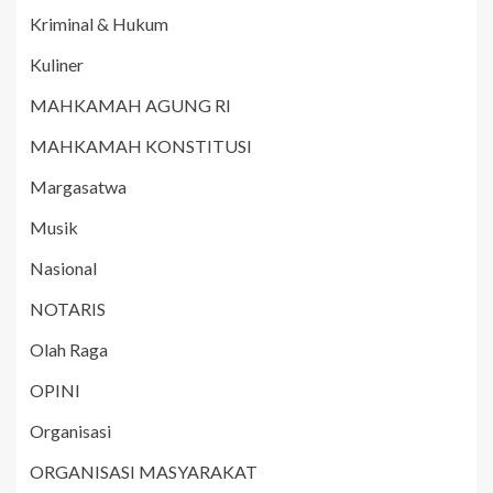
Kriminal & Hukum
Kuliner
MAHKAMAH AGUNG RI
MAHKAMAH KONSTITUSI
Margasatwa
Musik
Nasional
NOTARIS
Olah Raga
OPINI
Organisasi
ORGANISASI MASYARAKAT