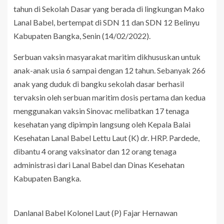
tahun di Sekolah Dasar yang berada di lingkungan Mako
Lanal Babel, bertempat di SDN 11 dan SDN 12 Belinyu
Kabupaten Bangka, Senin (14/02/2022).
Serbuan vaksin masyarakat maritim dikhususkan untuk
anak-anak usia 6 sampai dengan 12 tahun. Sebanyak 266
anak yang duduk di bangku sekolah dasar berhasil
tervaksin oleh serbuan maritim dosis pertama dan kedua
menggunakan vaksin Sinovac melibatkan 17 tenaga
kesehatan yang dipimpin langsung oleh Kepala Balai
Kesehatan Lanal Babel Lettu Laut (K) dr. HRP. Pardede,
dibantu 4 orang vaksinator dan 12 orang tenaga
administrasi dari Lanal Babel dan Dinas Kesehatan
Kabupaten Bangka.
Danlanal Babel Kolonel Laut (P) Fajar Hernawan