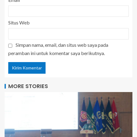
Situs Web
Simpan nama, email, dan situs web saya pada
peramban ini untuk komentar saya berikutnya.
MORE STORIES