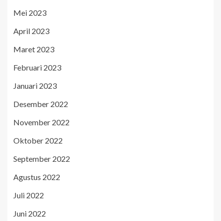
Mei 2023
April 2023
Maret 2023
Februari 2023
Januari 2023
Desember 2022
November 2022
Oktober 2022
September 2022
Agustus 2022
Juli 2022
Juni 2022