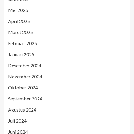
Mei 2025
April 2025
Maret 2025
Februari 2025
Januari 2025
Desember 2024
November 2024
Oktober 2024
September 2024
Agustus 2024
Juli 2024
Juni 2024