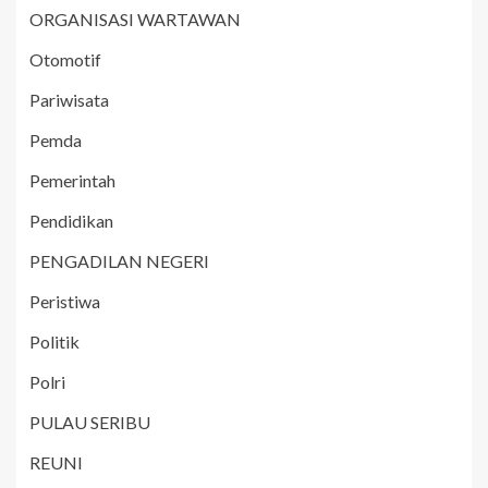
ORGANISASI WARTAWAN
Otomotif
Pariwisata
Pemda
Pemerintah
Pendidikan
PENGADILAN NEGERI
Peristiwa
Politik
Polri
PULAU SERIBU
REUNI