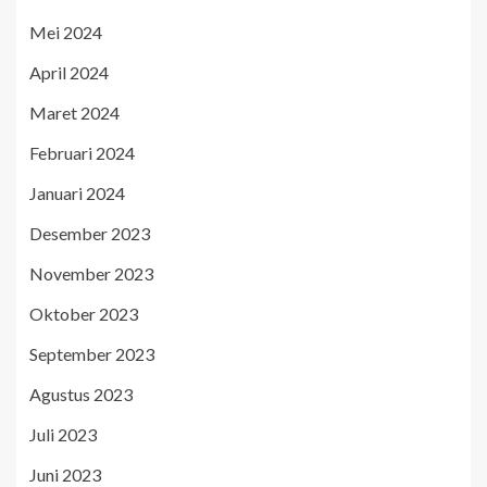
Mei 2024
April 2024
Maret 2024
Februari 2024
Januari 2024
Desember 2023
November 2023
Oktober 2023
September 2023
Agustus 2023
Juli 2023
Juni 2023