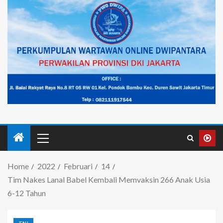
Home
2022
Februari
14
Tim Nakes Lanal Babel Kembali Memvaksin 266 Anak Usia
6-12 Tahun
TNI