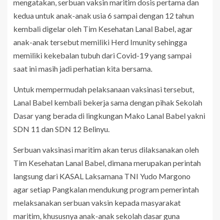
mengatakan, serbuan vaksin maritim dosis pertama dan
kedua untuk anak-anak usia 6 sampai dengan 12 tahun
kembali digelar oleh Tim Kesehatan Lanal Babel, agar
anak-anak tersebut memiliki Herd Imunity sehingga
memiliki kekebalan tubuh dari Covid-19 yang sampai
saat ini masih jadi perhatian kita bersama.
Untuk mempermudah pelaksanaan vaksinasi tersebut,
Lanal Babel kembali bekerja sama dengan pihak Sekolah
Dasar yang berada di lingkungan Mako Lanal Babel yakni
SDN 11 dan SDN 12 Belinyu.
Serbuan vaksinasi maritim akan terus dilaksanakan oleh
Tim Kesehatan Lanal Babel, dimana merupakan perintah
langsung dari KASAL Laksamana TNI Yudo Margono
agar setiap Pangkalan mendukung program pemerintah
melaksanakan serbuan vaksin kepada masyarakat
maritim, khususnya anak-anak sekolah dasar guna