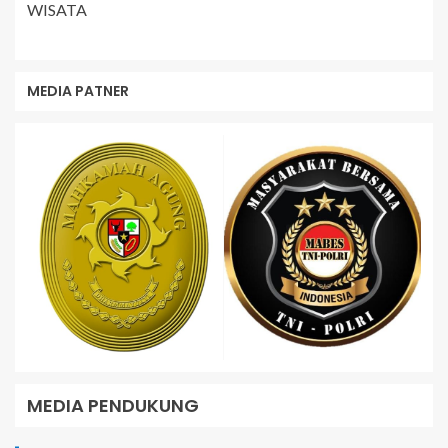
WISATA
MEDIA PATNER
MEDIA PENDUKUNG