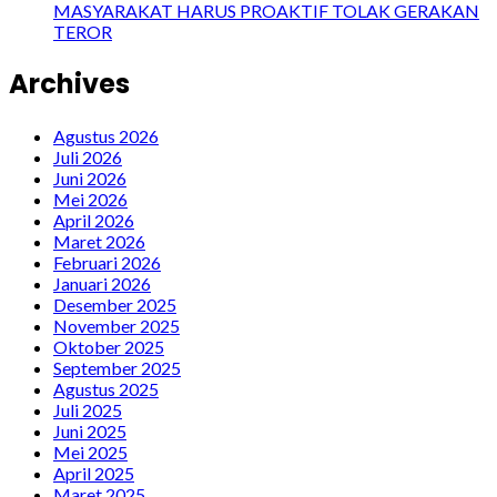
MASYARAKAT HARUS PROAKTIF TOLAK GERAKAN
TEROR
Archives
Agustus 2026
Juli 2026
Juni 2026
Mei 2026
April 2026
Maret 2026
Februari 2026
Januari 2026
Desember 2025
November 2025
Oktober 2025
September 2025
Agustus 2025
Juli 2025
Juni 2025
Mei 2025
April 2025
Maret 2025