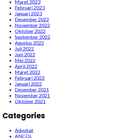
Maret 2023
Februari 2023
Januari 2023
Desember 2022
November 2022
Oktober 2022
September 2022
Agustus 2022
Juli 2022
Juni 2022
Mei 2022
April 2022
Maret 2022
Februari 2022
Januari 2022
Desember 2021
November 2021
Oktober 2021
Categories
Advokat
ANCOL