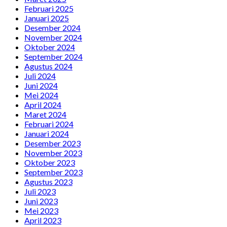
Februari 2025
Januari 2025
Desember 2024
November 2024
Oktober 2024
September 2024
Agustus 2024
Juli 2024
Juni 2024
Mei 2024
April 2024
Maret 2024
Februari 2024
Januari 2024
Desember 2023
November 2023
Oktober 2023
September 2023
Agustus 2023
Juli 2023
Juni 2023
Mei 2023
April 2023