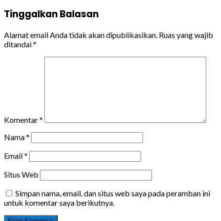
Tinggalkan Balasan
Alamat email Anda tidak akan dipublikasikan.
Ruas yang wajib
ditandai
*
Komentar
*
Nama
*
Email
*
Situs Web
Simpan nama, email, dan situs web saya pada peramban ini
untuk komentar saya berikutnya.