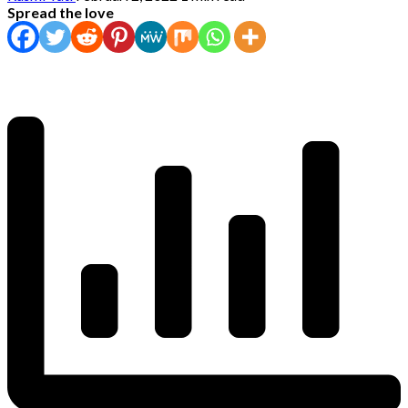
Spread the love