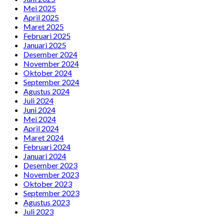
Mei 2025
April 2025
Maret 2025
Februari 2025
Januari 2025
Desember 2024
November 2024
Oktober 2024
September 2024
Agustus 2024
Juli 2024
Juni 2024
Mei 2024
April 2024
Maret 2024
Februari 2024
Januari 2024
Desember 2023
November 2023
Oktober 2023
September 2023
Agustus 2023
Juli 2023