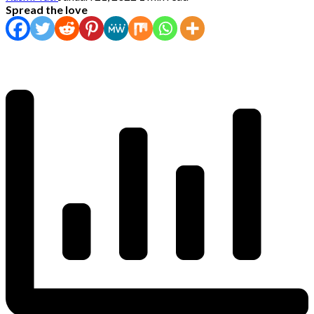
Spread the love