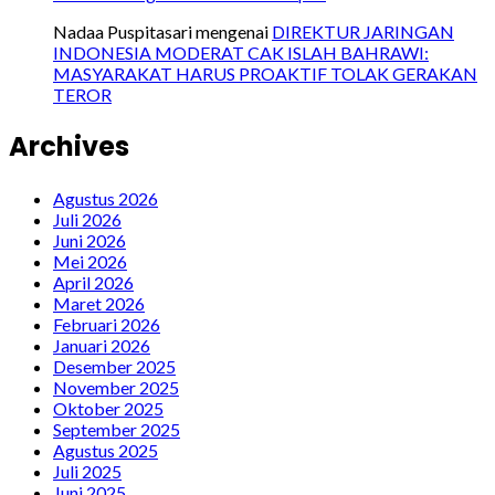
Nadaa Puspitasari
mengenai
DIREKTUR JARINGAN
INDONESIA MODERAT CAK ISLAH BAHRAWI:
MASYARAKAT HARUS PROAKTIF TOLAK GERAKAN
TEROR
Archives
Agustus 2026
Juli 2026
Juni 2026
Mei 2026
April 2026
Maret 2026
Februari 2026
Januari 2026
Desember 2025
November 2025
Oktober 2025
September 2025
Agustus 2025
Juli 2025
Juni 2025