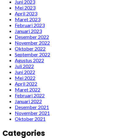
Juni 2023
Mei 2023
April 2023
Maret 2023
Februari 2023
Januari 2023
Desember 2022
November 2022
Oktober 2022
September 2022
Agustus 2022
Juli 2022
Juni 2022
Mei 2022
April 2022
Maret 2022
Februari 2022
Januari 2022
Desember 2021
November 2021
Oktober 2021
Categories