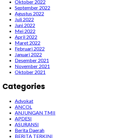
Oktober 2022
September 2022
Agustus 2022
Juli 2022
Juni 2022
Mei 2022
April 2022
Maret 2022
Februari 2022
Januari 2022
Desember 2021
November 2021
Oktober 2021
Categories
Advokat
ANCOL
ANJUNGAN TMII
APDESI
ASURANSI
Berita Daerah
BERITA TERKINI