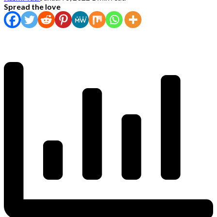
Spread the love