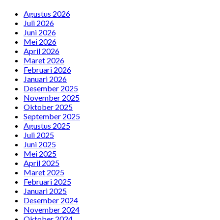
Agustus 2026
Juli 2026
Juni 2026
Mei 2026
April 2026
Maret 2026
Februari 2026
Januari 2026
Desember 2025
November 2025
Oktober 2025
September 2025
Agustus 2025
Juli 2025
Juni 2025
Mei 2025
April 2025
Maret 2025
Februari 2025
Januari 2025
Desember 2024
November 2024
Oktober 2024