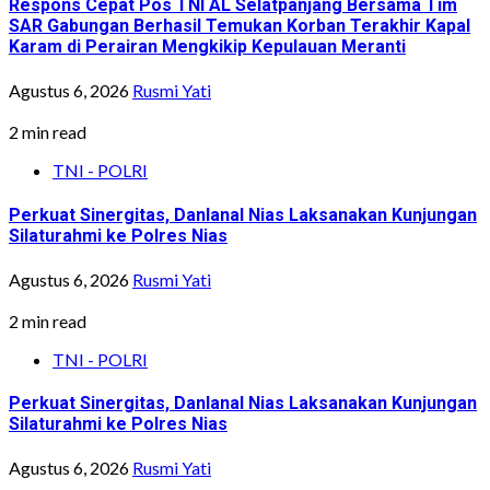
Respons Cepat Pos TNI AL Selatpanjang Bersama Tim
SAR Gabungan Berhasil Temukan Korban Terakhir Kapal
Karam di Perairan Mengkikip Kepulauan Meranti
Agustus 6, 2026
Rusmi Yati
2 min read
TNI - POLRI
Perkuat Sinergitas, Danlanal Nias Laksanakan Kunjungan
Silaturahmi ke Polres Nias
Agustus 6, 2026
Rusmi Yati
2 min read
TNI - POLRI
Perkuat Sinergitas, Danlanal Nias Laksanakan Kunjungan
Silaturahmi ke Polres Nias
Agustus 6, 2026
Rusmi Yati