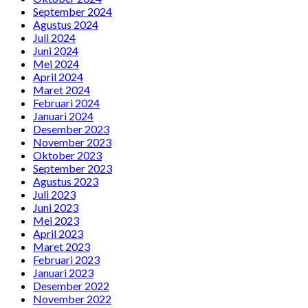
September 2024
Agustus 2024
Juli 2024
Juni 2024
Mei 2024
April 2024
Maret 2024
Februari 2024
Januari 2024
Desember 2023
November 2023
Oktober 2023
September 2023
Agustus 2023
Juli 2023
Juni 2023
Mei 2023
April 2023
Maret 2023
Februari 2023
Januari 2023
Desember 2022
November 2022