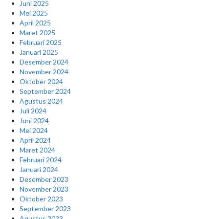
Juni 2025
Mei 2025
April 2025
Maret 2025
Februari 2025
Januari 2025
Desember 2024
November 2024
Oktober 2024
September 2024
Agustus 2024
Juli 2024
Juni 2024
Mei 2024
April 2024
Maret 2024
Februari 2024
Januari 2024
Desember 2023
November 2023
Oktober 2023
September 2023
Agustus 2023