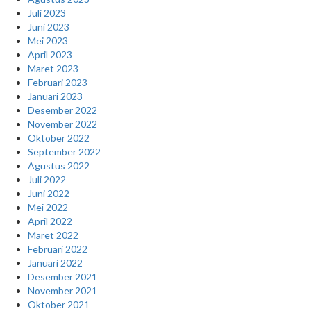
Juli 2023
Juni 2023
Mei 2023
April 2023
Maret 2023
Februari 2023
Januari 2023
Desember 2022
November 2022
Oktober 2022
September 2022
Agustus 2022
Juli 2022
Juni 2022
Mei 2022
April 2022
Maret 2022
Februari 2022
Januari 2022
Desember 2021
November 2021
Oktober 2021