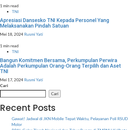
1 min read
TNI
Apresiasi Dansesko TNI Kepada Personel Yang
Melaksanakan Pindah Satuan
Mei 18, 2024
Rusmi Yati
1 min read
TNI
Bangun Komitmen Bersama, Perkumpulan Perwira
Adalah Perkumpulan Orang-Orang Terpilih dan Aset
TNI
Mei 17, 2024
Rusmi Yati
Cari
Cari
Recent Posts
Gawat! Jadwal di JKN Mobile Tepat Waktu, Pelayanan Poli RSUD
Molor