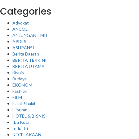
Categories
Advokat
ANCOL
ANJUNGAN TMII
APDESI
ASURANSI
Berita Daerah
BERITA TERKINI
BERITA UTAMA
Bisnis
Budaya
EKONOMI
Fashion
FILM
Halal Bihalal
Hiburan
HOTEL & BISNIS
Ibu Kota
Industri
KECELAKAAN