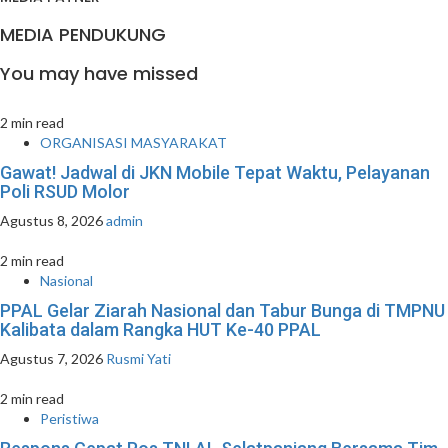
MEDIA PENDUKUNG
You may have missed
2 min read
ORGANISASI MASYARAKAT
Gawat! Jadwal di JKN Mobile Tepat Waktu, Pelayanan
Poli RSUD Molor
Agustus 8, 2026
admin
2 min read
Nasional
PPAL Gelar Ziarah Nasional dan Tabur Bunga di TMPNU
Kalibata dalam Rangka HUT Ke-40 PPAL
Agustus 7, 2026
Rusmi Yati
2 min read
Peristiwa