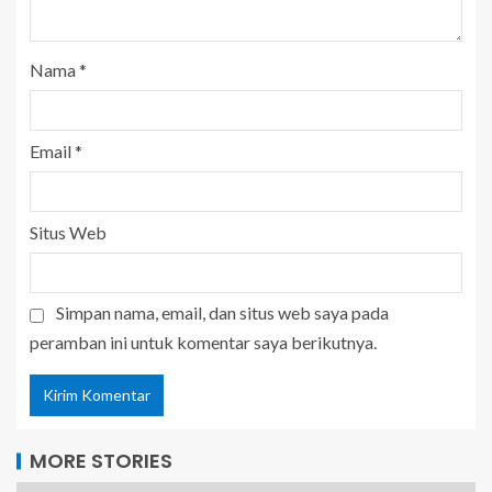
Nama
*
Email
*
Situs Web
Simpan nama, email, dan situs web saya pada
peramban ini untuk komentar saya berikutnya.
MORE STORIES