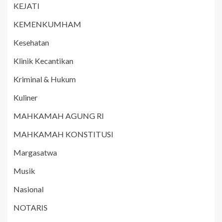
KEJATI
KEMENKUMHAM
Kesehatan
Klinik Kecantikan
Kriminal & Hukum
Kuliner
MAHKAMAH AGUNG RI
MAHKAMAH KONSTITUSI
Margasatwa
Musik
Nasional
NOTARIS