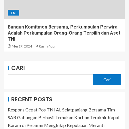
TNI
Bangun Komitmen Bersama, Perkumpulan Perwira
Adalah Perkumpulan Orang-Orang Terpilih dan Aset
TNI
Mei 17, 2024
Rusmi Yati
CARI
Cari
RECENT POSTS
Respons Cepat Pos TNI AL Selatpanjang Bersama Tim
SAR Gabungan Berhasil Temukan Korban Terakhir Kapal
Karam di Perairan Mengkikip Kepulauan Meranti