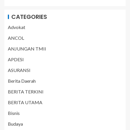
CATEGORIES
Advokat
ANCOL
ANJUNGAN TMII
APDESI
ASURANSI
Berita Daerah
BERITA TERKINI
BERITA UTAMA
Bisnis
Budaya