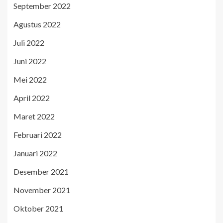
September 2022
Agustus 2022
Juli 2022
Juni 2022
Mei 2022
April 2022
Maret 2022
Februari 2022
Januari 2022
Desember 2021
November 2021
Oktober 2021