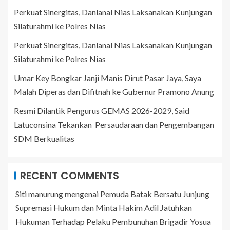
Perkuat Sinergitas, Danlanal Nias Laksanakan Kunjungan
Silaturahmi ke Polres Nias
Perkuat Sinergitas, Danlanal Nias Laksanakan Kunjungan
Silaturahmi ke Polres Nias
Umar Key Bongkar Janji Manis Dirut Pasar Jaya, Saya
Malah Diperas dan Difitnah ke Gubernur Pramono Anung
Resmi Dilantik Pengurus GEMAS 2026-2029, Said
Latuconsina Tekankan Persaudaraan dan Pengembangan
SDM Berkualitas
RECENT COMMENTS
Siti manurung
mengenai
Pemuda Batak Bersatu Junjung
Supremasi Hukum dan Minta Hakim Adil Jatuhkan
Hukuman Terhadap Pelaku Pembunuhan Brigadir Yosua