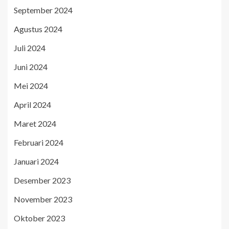
September 2024
Agustus 2024
Juli 2024
Juni 2024
Mei 2024
April 2024
Maret 2024
Februari 2024
Januari 2024
Desember 2023
November 2023
Oktober 2023