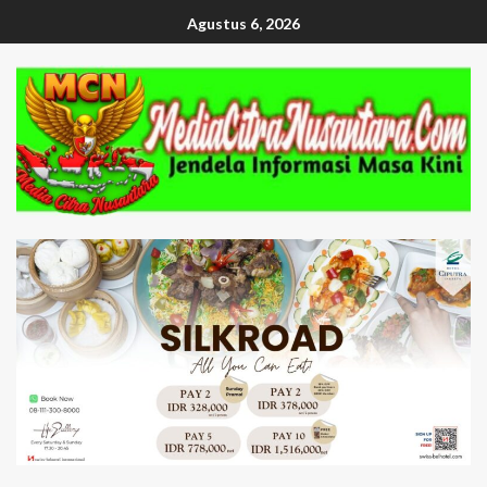
Agustus 6, 2026