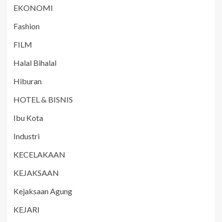
EKONOMI
Fashion
FILM
Halal Bihalal
Hiburan
HOTEL & BISNIS
Ibu Kota
Industri
KECELAKAAN
KEJAKSAAN
Kejaksaan Agung
KEJARI