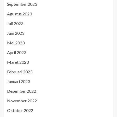
September 2023
Agustus 2023
Juli 2023
Juni 2023
Mei 2023
April 2023
Maret 2023
Februari 2023
Januari 2023
Desember 2022
November 2022
Oktober 2022