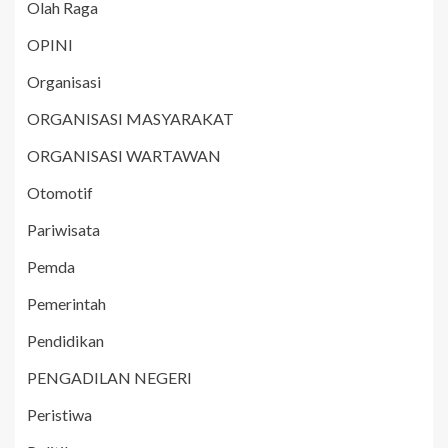
Olah Raga
OPINI
Organisasi
ORGANISASI MASYARAKAT
ORGANISASI WARTAWAN
Otomotif
Pariwisata
Pemda
Pemerintah
Pendidikan
PENGADILAN NEGERI
Peristiwa