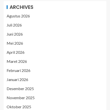
ARCHIVES
Agustus 2026
Juli 2026
Juni 2026
Mei 2026
April 2026
Maret 2026
Februari 2026
Januari 2026
Desember 2025
November 2025
Oktober 2025