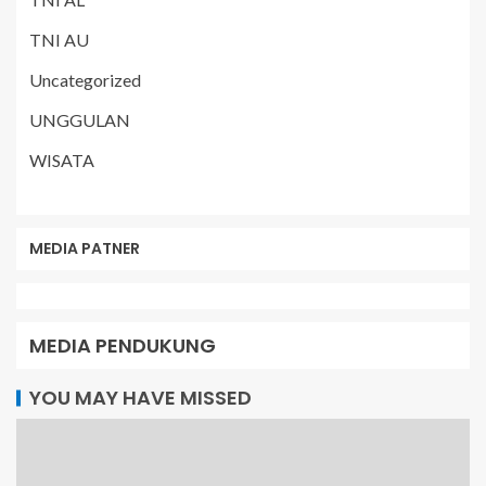
TNI AU
Uncategorized
UNGGULAN
WISATA
MEDIA PATNER
MEDIA PENDUKUNG
YOU MAY HAVE MISSED