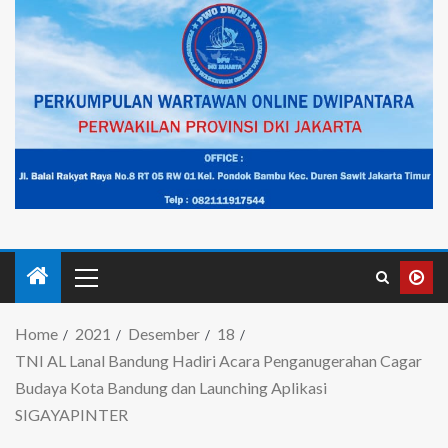
Home
2021
Desember
18
TNI AL Lanal Bandung Hadiri Acara Penganugerahan Cagar
Budaya Kota Bandung dan Launching Aplikasi
SIGAYAPINTER