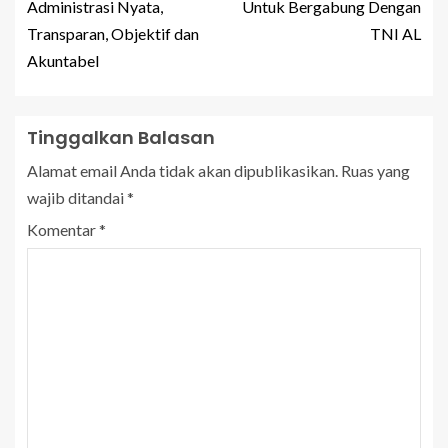
Administrasi Nyata,
Untuk Bergabung Dengan
Transparan, Objektif dan
TNI AL
Akuntabel
Tinggalkan Balasan
Alamat email Anda tidak akan dipublikasikan.
Ruas yang
wajib ditandai
*
Komentar
*