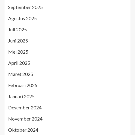
September 2025
Agustus 2025
Juli 2025
Juni 2025
Mei 2025
April 2025
Maret 2025
Februari 2025
Januari 2025
Desember 2024
November 2024
Oktober 2024