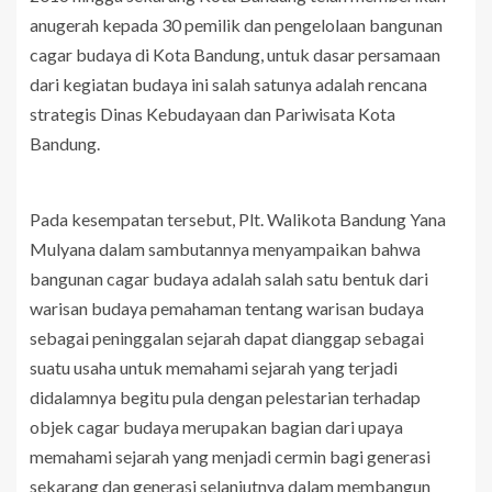
anugerah kepada 30 pemilik dan pengelolaan bangunan
cagar budaya di Kota Bandung, untuk dasar persamaan
dari kegiatan budaya ini salah satunya adalah rencana
strategis Dinas Kebudayaan dan Pariwisata Kota
Bandung.
Pada kesempatan tersebut, Plt. Walikota Bandung Yana
Mulyana dalam sambutannya menyampaikan bahwa
bangunan cagar budaya adalah salah satu bentuk dari
warisan budaya pemahaman tentang warisan budaya
sebagai peninggalan sejarah dapat dianggap sebagai
suatu usaha untuk memahami sejarah yang terjadi
didalamnya begitu pula dengan pelestarian terhadap
objek cagar budaya merupakan bagian dari upaya
memahami sejarah yang menjadi cermin bagi generasi
sekarang dan generasi selanjutnya dalam membangun