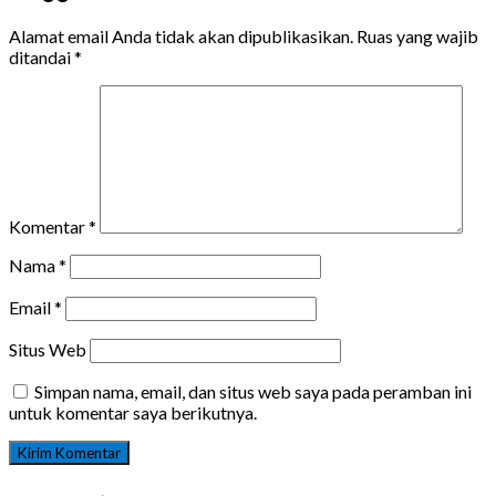
Alamat email Anda tidak akan dipublikasikan.
Ruas yang wajib
ditandai
*
Komentar
*
Nama
*
Email
*
Situs Web
Simpan nama, email, dan situs web saya pada peramban ini
untuk komentar saya berikutnya.