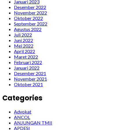
Januari 2023
Desember 2022
November 2022
Oktober 2022
September 2022
Agustus 2022
Juli 2022
Juni 2022
Mei 2022
April 2022
Maret 2022
Februari 2022
Januari 2022
Desember 2021
November 2021
Oktober 2021
Categories
Advokat
ANCOL
ANJUNGAN TMII
APDESI