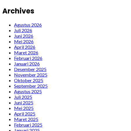
Archives
Agustus 2026
Juli 2026
Juni 2026
Mei 2026
April 2026
Maret 2026
Februari 2026
Januari 2026
Desember 2025
November 2025
Oktober 2025
September 2025
Agustus 2025
Juli 2025
Juni 2025
Mei 2025
April 2025
Maret 2025
Februari 2025
Januari 2025