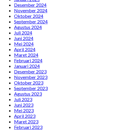
Desember 2024
November 2024
Oktober 2024
September 2024
Agustus 2024
Juli 2024
Juni 2024
Mei 2024
April 2024
Maret 2024
Februari 2024
Januari 2024
Desember 2023
November 2023
Oktober 2023
September 2023
Agustus 2023
Juli 2023
Juni 2023
Mei 2023
April 2023
Maret 2023
Februari 2023