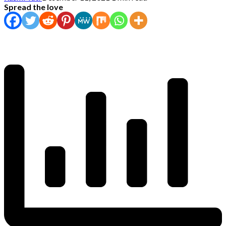
Spread the love