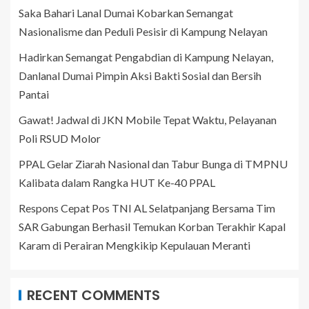
Saka Bahari Lanal Dumai Kobarkan Semangat
Nasionalisme dan Peduli Pesisir di Kampung Nelayan
Hadirkan Semangat Pengabdian di Kampung Nelayan,
Danlanal Dumai Pimpin Aksi Bakti Sosial dan Bersih
Pantai
Gawat! Jadwal di JKN Mobile Tepat Waktu, Pelayanan
Poli RSUD Molor
PPAL Gelar Ziarah Nasional dan Tabur Bunga di TMPNU
Kalibata dalam Rangka HUT Ke-40 PPAL
Respons Cepat Pos TNI AL Selatpanjang Bersama Tim
SAR Gabungan Berhasil Temukan Korban Terakhir Kapal
Karam di Perairan Mengkikip Kepulauan Meranti
RECENT COMMENTS