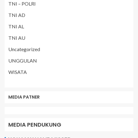
TNI – POLRI
TNI AD
TNI AL
TNI AU
Uncategorized
UNGGULAN
WISATA
MEDIA PATNER
MEDIA PENDUKUNG