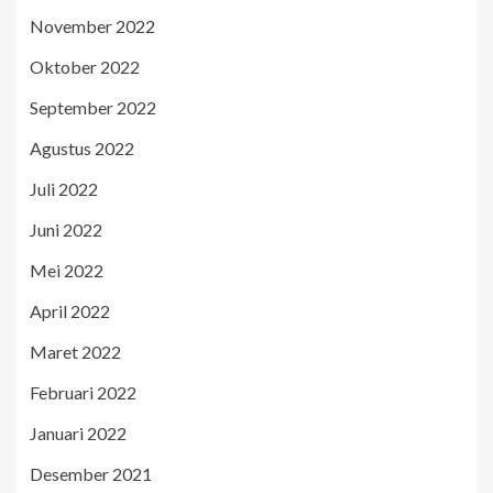
November 2022
Oktober 2022
September 2022
Agustus 2022
Juli 2022
Juni 2022
Mei 2022
April 2022
Maret 2022
Februari 2022
Januari 2022
Desember 2021