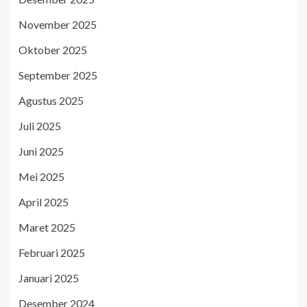
November 2025
Oktober 2025
September 2025
Agustus 2025
Juli 2025
Juni 2025
Mei 2025
April 2025
Maret 2025
Februari 2025
Januari 2025
Desember 2024