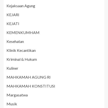
Kejaksaan Agung
KEJARI
KEJATI
KEMENKUMHAM
Kesehatan
Klinik Kecantikan
Kriminal & Hukum
Kuliner
MAHKAMAH AGUNG RI
MAHKAMAH KONSTITUSI
Margasatwa
Musik