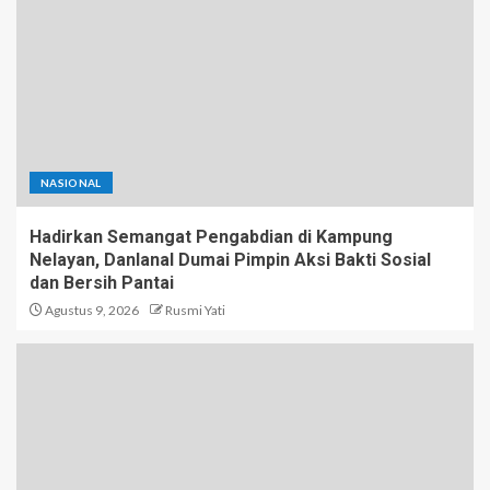
NASIONAL
Hadirkan Semangat Pengabdian di Kampung
Nelayan, Danlanal Dumai Pimpin Aksi Bakti Sosial
dan Bersih Pantai
Agustus 9, 2026
Rusmi Yati