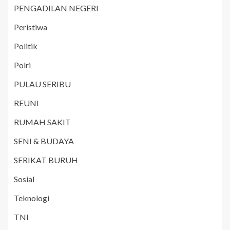
PENGADILAN NEGERI
Peristiwa
Politik
Polri
PULAU SERIBU
REUNI
RUMAH SAKIT
SENI & BUDAYA
SERIKAT BURUH
Sosial
Teknologi
TNI