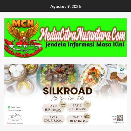
Agustus 9, 2026