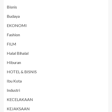
Bisnis
Budaya
EKONOMI
Fashion
FILM
Halal Bihalal
Hiburan
HOTEL & BISNIS
Ibu Kota
Industri
KECELAKAAN
KEJAKSAAN