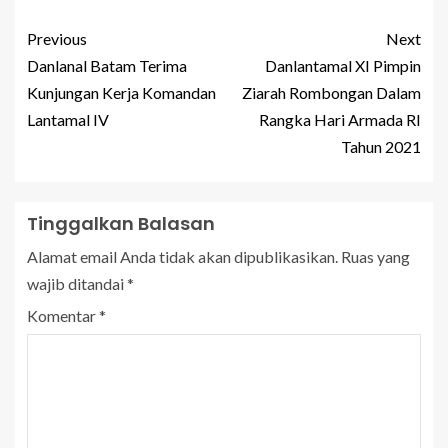
Previous
Next
Danlanal Batam Terima
Danlantamal XI Pimpin
Kunjungan Kerja Komandan
Ziarah Rombongan Dalam
Lantamal IV
Rangka Hari Armada RI
Tahun 2021
Tinggalkan Balasan
Alamat email Anda tidak akan dipublikasikan.
Ruas yang
wajib ditandai
*
Komentar
*