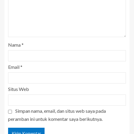
Nama
*
Email
*
Situs Web
Simpan nama, email, dan situs web saya pada
peramban ini untuk komentar saya berikutnya.