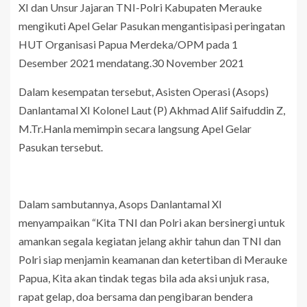
XI dan Unsur Jajaran TNI-Polri Kabupaten Merauke
mengikuti Apel Gelar Pasukan mengantisipasi peringatan
HUT Organisasi Papua Merdeka/OPM pada 1
Desember 2021 mendatang.30 November 2021
Dalam kesempatan tersebut, Asisten Operasi (Asops)
Danlantamal XI Kolonel Laut (P) Akhmad Alif Saifuddin Z,
M.Tr.Hanla memimpin secara langsung Apel Gelar
Pasukan tersebut.
Dalam sambutannya, Asops Danlantamal XI
menyampaikan “Kita TNI dan Polri akan bersinergi untuk
amankan segala kegiatan jelang akhir tahun dan TNI dan
Polri siap menjamin keamanan dan ketertiban di Merauke
Papua, Kita akan tindak tegas bila ada aksi unjuk rasa,
rapat gelap, doa bersama dan pengibaran bendera