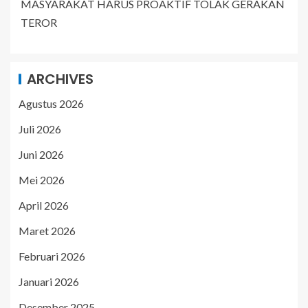
MASYARAKAT HARUS PROAKTIF TOLAK GERAKAN
TEROR
ARCHIVES
Agustus 2026
Juli 2026
Juni 2026
Mei 2026
April 2026
Maret 2026
Februari 2026
Januari 2026
Desember 2025