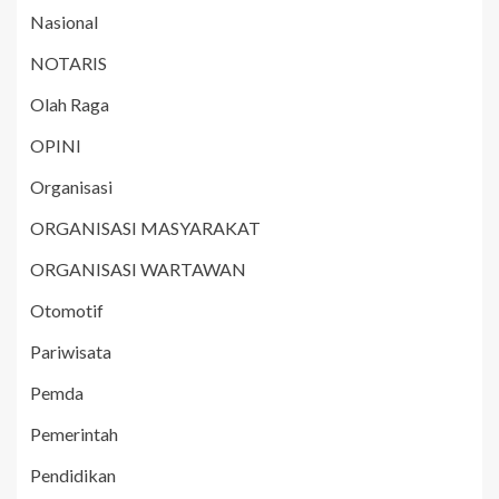
Nasional
NOTARIS
Olah Raga
OPINI
Organisasi
ORGANISASI MASYARAKAT
ORGANISASI WARTAWAN
Otomotif
Pariwisata
Pemda
Pemerintah
Pendidikan