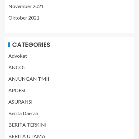
November 2021
Oktober 2021
CATEGORIES
Advokat
ANCOL
ANJUNGAN TMII
APDESI
ASURANSI
Berita Daerah
BERITA TERKINI
BERITA UTAMA