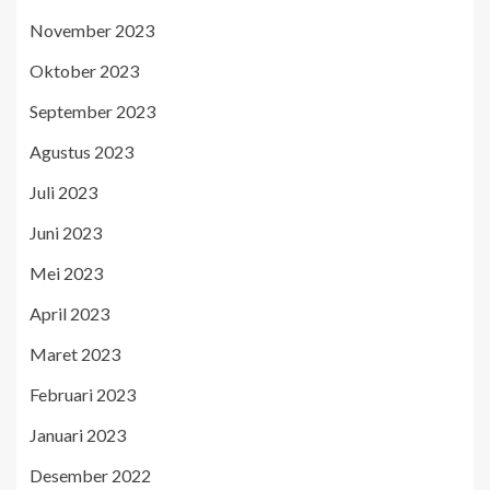
November 2023
Oktober 2023
September 2023
Agustus 2023
Juli 2023
Juni 2023
Mei 2023
April 2023
Maret 2023
Februari 2023
Januari 2023
Desember 2022