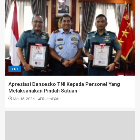
TNI
Apresiasi Dansesko TNI Kepada Personel Yang
Melaksanakan Pindah Satuan
Mei 18, 2024
Rusmi Yati