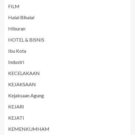
FILM
Halal Bihalal
Hiburan
HOTEL & BISNIS
Ibu Kota
Industri
KECELAKAAN
KEJAKSAAN
Kejaksaan Agung
KEJARI
KEJATI
KEMENKUMHAM