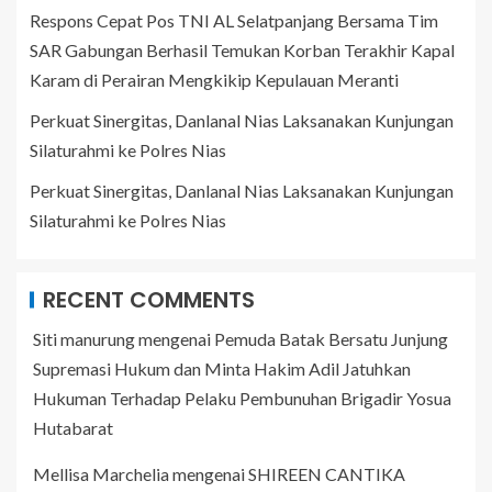
Respons Cepat Pos TNI AL Selatpanjang Bersama Tim
SAR Gabungan Berhasil Temukan Korban Terakhir Kapal
Karam di Perairan Mengkikip Kepulauan Meranti
Perkuat Sinergitas, Danlanal Nias Laksanakan Kunjungan
Silaturahmi ke Polres Nias
Perkuat Sinergitas, Danlanal Nias Laksanakan Kunjungan
Silaturahmi ke Polres Nias
RECENT COMMENTS
Siti manurung
mengenai
Pemuda Batak Bersatu Junjung
Supremasi Hukum dan Minta Hakim Adil Jatuhkan
Hukuman Terhadap Pelaku Pembunuhan Brigadir Yosua
Hutabarat
Mellisa Marchelia
mengenai
SHIREEN CANTIKA