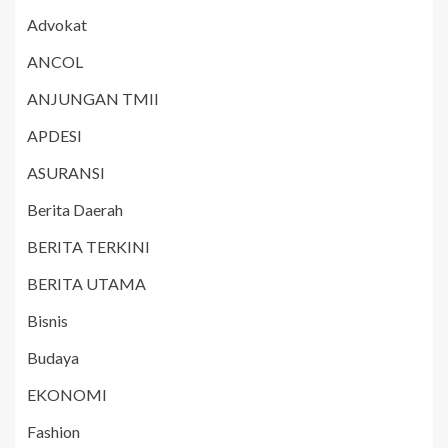
Advokat
ANCOL
ANJUNGAN TMII
APDESI
ASURANSI
Berita Daerah
BERITA TERKINI
BERITA UTAMA
Bisnis
Budaya
EKONOMI
Fashion