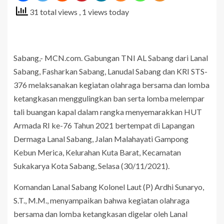
31 total views
, 1 views today
Sabang,- MCN.com. Gabungan TNI AL Sabang dari Lanal
Sabang, Fasharkan Sabang, Lanudal Sabang dan KRI STS-
376 melaksanakan kegiatan olahraga bersama dan lomba
ketangkasan menggulingkan ban serta lomba melempar
tali buangan kapal dalam rangka menyemarakkan HUT
Armada RI ke-76 Tahun 2021 bertempat di Lapangan
Dermaga Lanal Sabang, Jalan Malahayati Gampong
Kebun Merica, Kelurahan Kuta Barat, Kecamatan
Sukakarya Kota Sabang, Selasa (30/11/2021).
Komandan Lanal Sabang Kolonel Laut (P) Ardhi Sunaryo,
S.T., M.M., menyampaikan bahwa kegiatan olahraga
bersama dan lomba ketangkasan digelar oleh Lanal