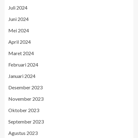
Juli 2024
Juni 2024
Mei 2024
April 2024
Maret 2024
Februari 2024
Januari 2024
Desember 2023
November 2023
Oktober 2023
September 2023
Agustus 2023