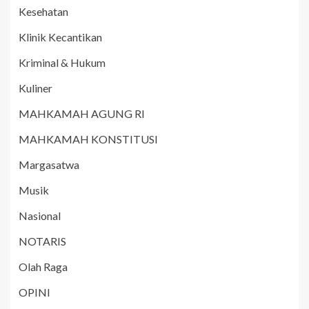
Kesehatan
Klinik Kecantikan
Kriminal & Hukum
Kuliner
MAHKAMAH AGUNG RI
MAHKAMAH KONSTITUSI
Margasatwa
Musik
Nasional
NOTARIS
Olah Raga
OPINI