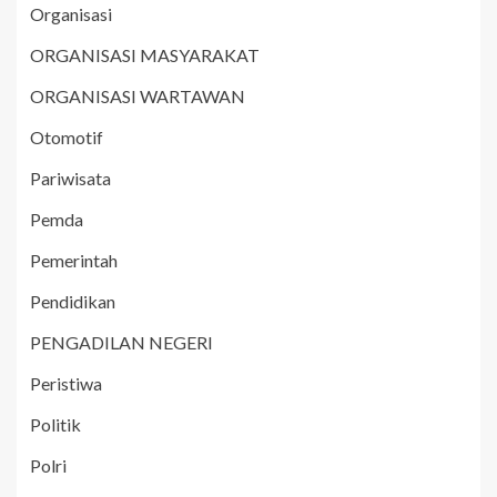
Organisasi
ORGANISASI MASYARAKAT
ORGANISASI WARTAWAN
Otomotif
Pariwisata
Pemda
Pemerintah
Pendidikan
PENGADILAN NEGERI
Peristiwa
Politik
Polri