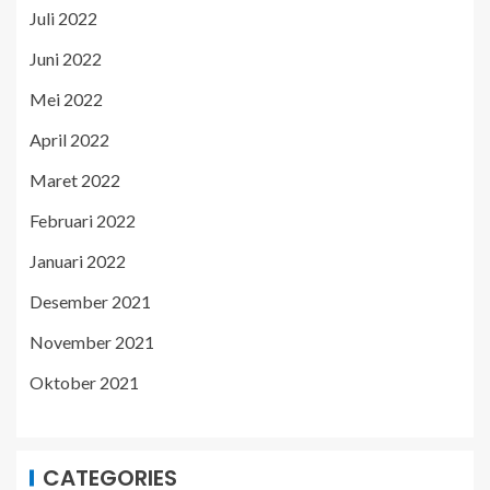
Juli 2022
Juni 2022
Mei 2022
April 2022
Maret 2022
Februari 2022
Januari 2022
Desember 2021
November 2021
Oktober 2021
CATEGORIES