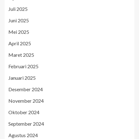
Juli 2025
Juni 2025
Mei 2025
April 2025
Maret 2025
Februari 2025
Januari 2025
Desember 2024
November 2024
Oktober 2024
September 2024
Agustus 2024