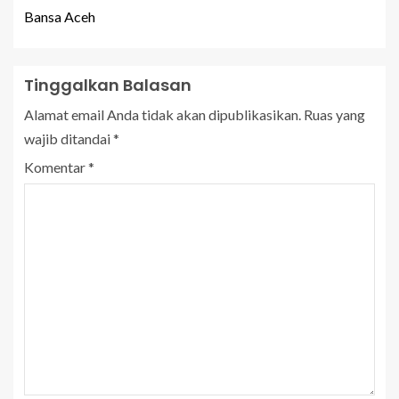
Bansa Aceh
Tinggalkan Balasan
Alamat email Anda tidak akan dipublikasikan.
Ruas yang
wajib ditandai
*
Komentar
*