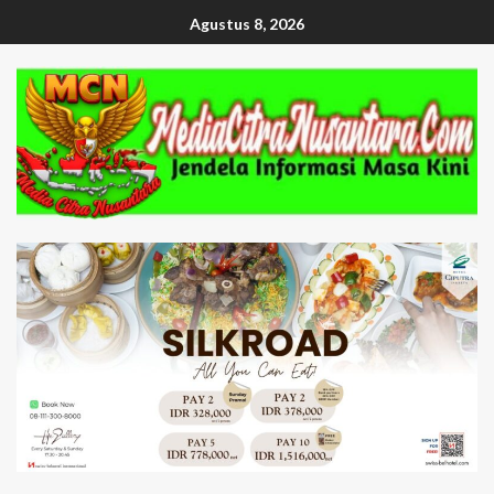
Agustus 8, 2026