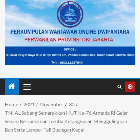
Home
2021
November
30
TNI AL Sabang Semarakkan HUT Ke-76 Armada RI Gelar
Senam Bersama dan Lomba Ketangkasan Menggulingkan
Ban Serta Lempar Tali Buangan Kapal