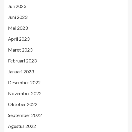
Juli 2023
Juni 2023
Mei 2023
April 2023
Maret 2023
Februari 2023
Januari 2023
Desember 2022
November 2022
Oktober 2022
September 2022
Agustus 2022