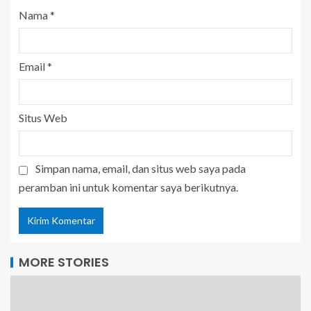
Nama
*
Email
*
Situs Web
Simpan nama, email, dan situs web saya pada
peramban ini untuk komentar saya berikutnya.
MORE STORIES