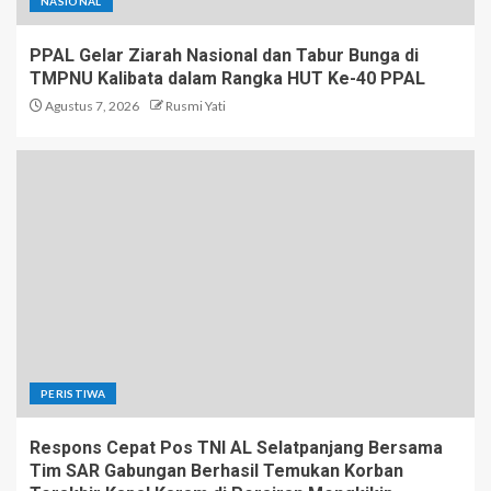
NASIONAL
PPAL Gelar Ziarah Nasional dan Tabur Bunga di
TMPNU Kalibata dalam Rangka HUT Ke-40 PPAL
Agustus 7, 2026
Rusmi Yati
PERISTIWA
Respons Cepat Pos TNI AL Selatpanjang Bersama
Tim SAR Gabungan Berhasil Temukan Korban