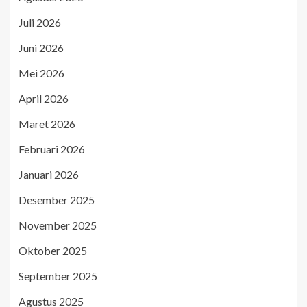
Juli 2026
Juni 2026
Mei 2026
April 2026
Maret 2026
Februari 2026
Januari 2026
Desember 2025
November 2025
Oktober 2025
September 2025
Agustus 2025