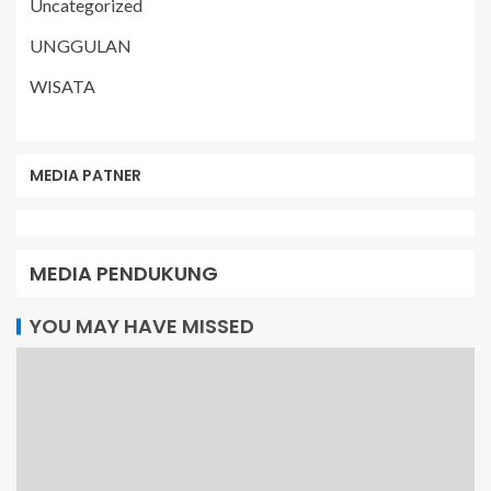
Uncategorized
UNGGULAN
WISATA
MEDIA PATNER
MEDIA PENDUKUNG
YOU MAY HAVE MISSED