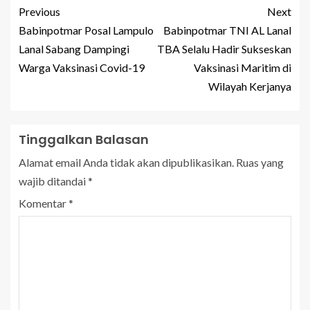
Previous
Next
Babinpotmar Posal Lampulo
Babinpotmar TNI AL Lanal
Lanal Sabang Dampingi
TBA Selalu Hadir Sukseskan
Warga Vaksinasi Covid-19
Vaksinasi Maritim di
Wilayah Kerjanya
Tinggalkan Balasan
Alamat email Anda tidak akan dipublikasikan.
Ruas yang
wajib ditandai
*
Komentar
*