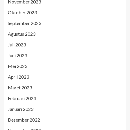
November 2023
Oktober 2023
September 2023
Agustus 2023
Juli 2023
Juni 2023
Mei 2023
April 2023
Maret 2023
Februari 2023
Januari 2023
Desember 2022