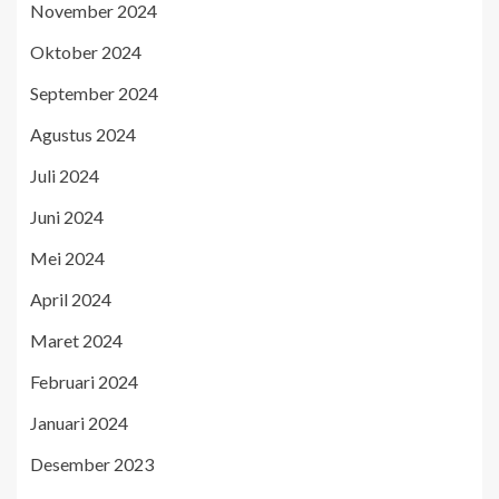
November 2024
Oktober 2024
September 2024
Agustus 2024
Juli 2024
Juni 2024
Mei 2024
April 2024
Maret 2024
Februari 2024
Januari 2024
Desember 2023