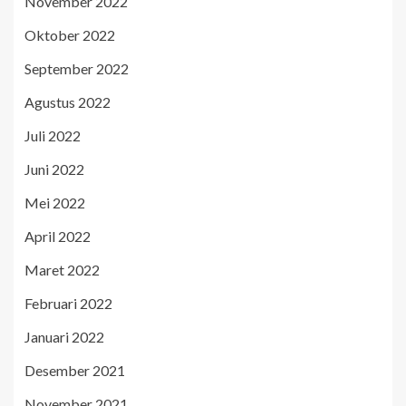
November 2022
Oktober 2022
September 2022
Agustus 2022
Juli 2022
Juni 2022
Mei 2022
April 2022
Maret 2022
Februari 2022
Januari 2022
Desember 2021
November 2021