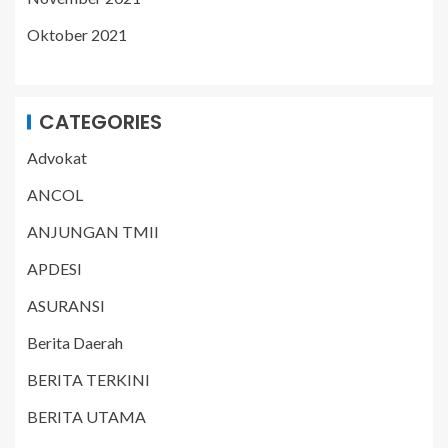
Oktober 2021
CATEGORIES
Advokat
ANCOL
ANJUNGAN TMII
APDESI
ASURANSI
Berita Daerah
BERITA TERKINI
BERITA UTAMA