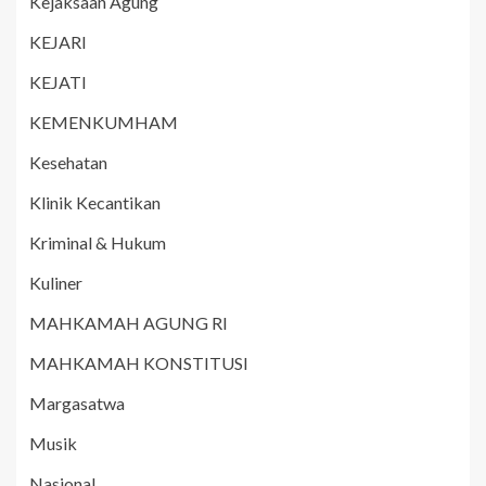
Kejaksaan Agung
KEJARI
KEJATI
KEMENKUMHAM
Kesehatan
Klinik Kecantikan
Kriminal & Hukum
Kuliner
MAHKAMAH AGUNG RI
MAHKAMAH KONSTITUSI
Margasatwa
Musik
Nasional