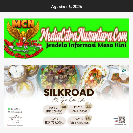
Agustus 6, 2026