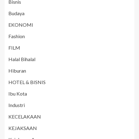
Bisnis
Budaya
EKONOMI
Fashion
FILM
Halal Bihalal
Hiburan
HOTEL & BISNIS
Ibu Kota
Industri
KECELAKAAN
KEJAKSAAN