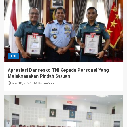
TNI
Apresiasi Dansesko TNI Kepada Personel Yang
Melaksanakan Pindah Satuan
Mei 18, 2024
Rusmi Yati