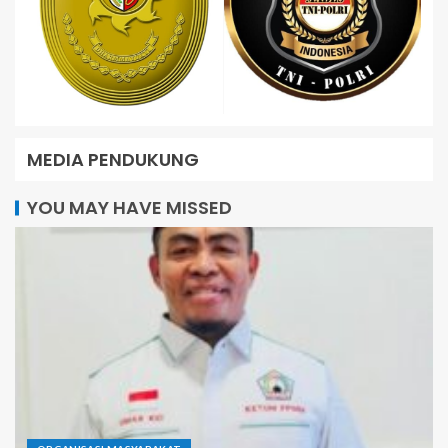
MEDIA PENDUKUNG
YOU MAY HAVE MISSED