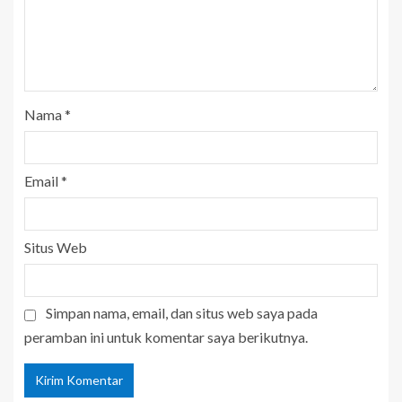
Nama
*
Email
*
Situs Web
Simpan nama, email, dan situs web saya pada
peramban ini untuk komentar saya berikutnya.