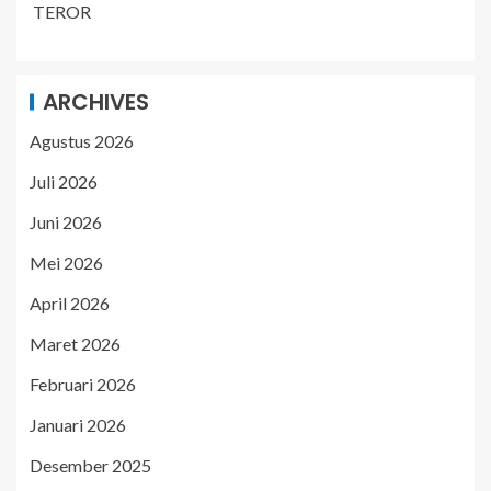
TEROR
ARCHIVES
Agustus 2026
Juli 2026
Juni 2026
Mei 2026
April 2026
Maret 2026
Februari 2026
Januari 2026
Desember 2025