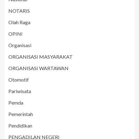
NOTARIS
Olah Raga
OPINI
Organisasi
ORGANISASI MASYARAKAT
ORGANISASI WARTAWAN
Otomotif
Pariwisata
Pemda
Pemerintah
Pendidikan
PENGADILAN NEGERI