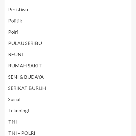
Peristiwa
Politik
Polri
PULAU SERIBU
REUNI
RUMAH SAKIT
SENI & BUDAYA
SERIKAT BURUH
Sosial
Teknologi
TNI
TNI – POLRI