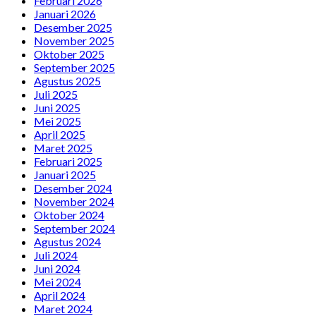
Februari 2026
Januari 2026
Desember 2025
November 2025
Oktober 2025
September 2025
Agustus 2025
Juli 2025
Juni 2025
Mei 2025
April 2025
Maret 2025
Februari 2025
Januari 2025
Desember 2024
November 2024
Oktober 2024
September 2024
Agustus 2024
Juli 2024
Juni 2024
Mei 2024
April 2024
Maret 2024