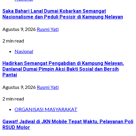
Saka Bahari Lanal Dumai Kobarkan Semangat
Nasionalisme dan Peduli Pesisir di Kampung Nelayan
Agustus 9, 2026
Rusmi Yati
2 min read
Nasional
Hadirkan Semangat Pengabdian di Kampung Nelayan,
Danlanal Dumai Pimpin Aksi Bakti Sosial dan Bersih
Pantai
Agustus 9, 2026
Rusmi Yati
2 min read
ORGANISASI MASYARAKAT
Gawat! Jadwal di JKN Mobile Tepat Waktu, Pelayanan Poli
RSUD Molor