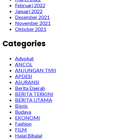
Februari 2022
Januari 2022
Desember 2021
November 2021
Oktober 2021
Categories
Advokat
ANCOL
ANJUNGAN TMII
APDESI
ASURANSI
Berita Daerah
BERITA TERKINI
BERITA UTAMA
Bisnis
Budaya
EKONOMI
Fashion
FILM
Halal Bihalal