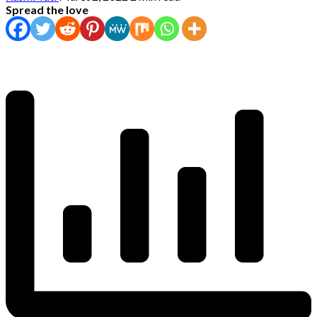
Spread the love