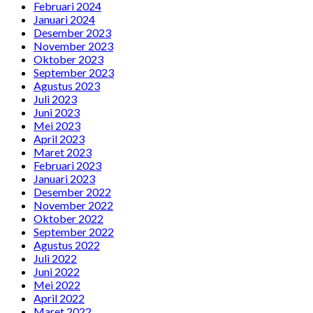
Februari 2024
Januari 2024
Desember 2023
November 2023
Oktober 2023
September 2023
Agustus 2023
Juli 2023
Juni 2023
Mei 2023
April 2023
Maret 2023
Februari 2023
Januari 2023
Desember 2022
November 2022
Oktober 2022
September 2022
Agustus 2022
Juli 2022
Juni 2022
Mei 2022
April 2022
Maret 2022