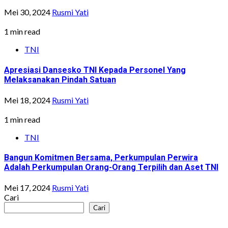
Mei 30, 2024
Rusmi Yati
1 min read
TNI
Apresiasi Dansesko TNI Kepada Personel Yang
Melaksanakan Pindah Satuan
Mei 18, 2024
Rusmi Yati
1 min read
TNI
Bangun Komitmen Bersama, Perkumpulan Perwira
Adalah Perkumpulan Orang-Orang Terpilih dan Aset TNI
Mei 17, 2024
Rusmi Yati
Cari
Cari