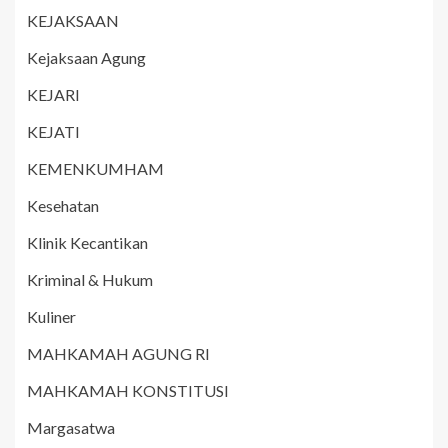
KEJAKSAAN
Kejaksaan Agung
KEJARI
KEJATI
KEMENKUMHAM
Kesehatan
Klinik Kecantikan
Kriminal & Hukum
Kuliner
MAHKAMAH AGUNG RI
MAHKAMAH KONSTITUSI
Margasatwa