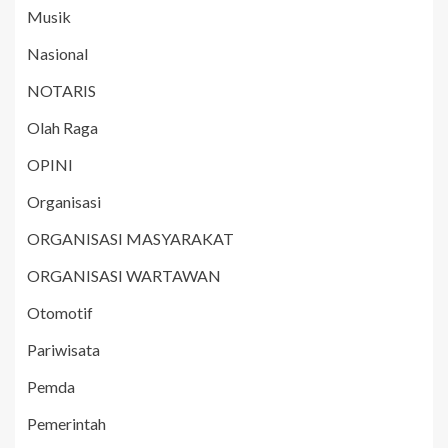
Musik
Nasional
NOTARIS
Olah Raga
OPINI
Organisasi
ORGANISASI MASYARAKAT
ORGANISASI WARTAWAN
Otomotif
Pariwisata
Pemda
Pemerintah