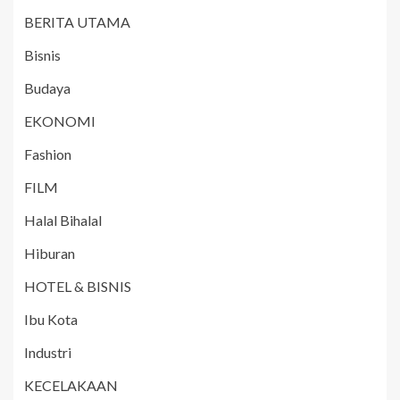
BERITA UTAMA
Bisnis
Budaya
EKONOMI
Fashion
FILM
Halal Bihalal
Hiburan
HOTEL & BISNIS
Ibu Kota
Industri
KECELAKAAN