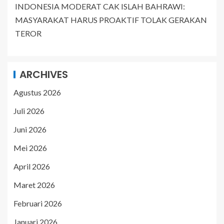
INDONESIA MODERAT CAK ISLAH BAHRAWI:
MASYARAKAT HARUS PROAKTIF TOLAK GERAKAN
TEROR
ARCHIVES
Agustus 2026
Juli 2026
Juni 2026
Mei 2026
April 2026
Maret 2026
Februari 2026
Januari 2026