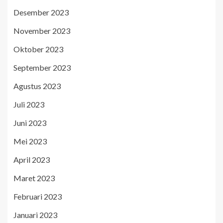
Desember 2023
November 2023
Oktober 2023
September 2023
Agustus 2023
Juli 2023
Juni 2023
Mei 2023
April 2023
Maret 2023
Februari 2023
Januari 2023