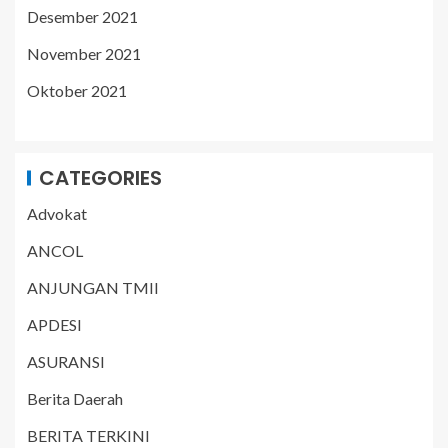
Desember 2021
November 2021
Oktober 2021
CATEGORIES
Advokat
ANCOL
ANJUNGAN TMII
APDESI
ASURANSI
Berita Daerah
BERITA TERKINI