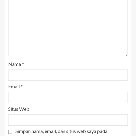
Nama
*
Email
*
Situs Web
Simpan nama, email, dan situs web saya pada