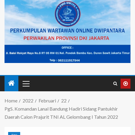
Home
2022
Februari
22
PgS. Komandan Lanal Bandung Hadiri Sidang Pantukhir
Daerah Calon Prajurit TNI AL Gelombang I Tahun 2022
TNI