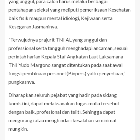
yang unggul, para calon harus melalui berbagai
pentahapan seleksi yang meliputi pemeriksaan Kesehatan
baik fisik maupun mental idiologi, Kejiwaan serta
Kesegaran Jasmaninya.
“Terwujudnya prajurit TNI AL yang unggul dan
professional serta tangguh menghadapi ancaman, sesuai
perintah harian Kepala Staf Angkatan Laut Laksamana
TNI Yudo Margono sangat ditentukan pada saat awal
fungsi pembinaan personel (Binpers) yaitu penyediaan,”
pungkasnya.
Diharapkan seluruh pejabat yang hadir pada sidang
komisi ini, dapat melaksanakan tugas mulia tersebut
dengan baik, profesional dan teliti. Sehingga dapat
mengurangi atau menghindari kesalahan seminimal
mungkin.