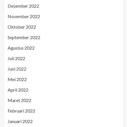
Desember 2022
November 2022
Oktober 2022
September 2022
Agustus 2022
Juli 2022
Juni 2022
Mei 2022
April 2022
Maret 2022
Februari 2022
Januari 2022