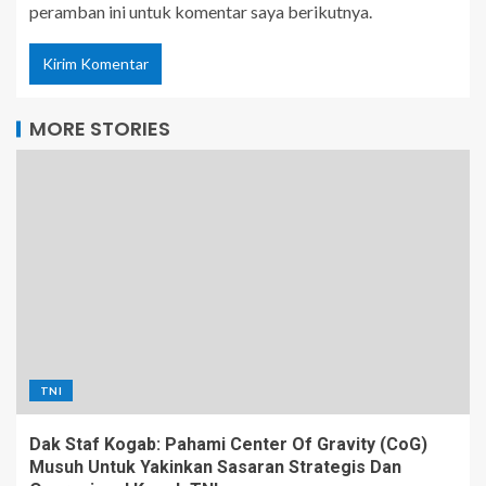
peramban ini untuk komentar saya berikutnya.
MORE STORIES
TNI
Dak Staf Kogab: Pahami Center Of Gravity (CoG)
Musuh Untuk Yakinkan Sasaran Strategis Dan