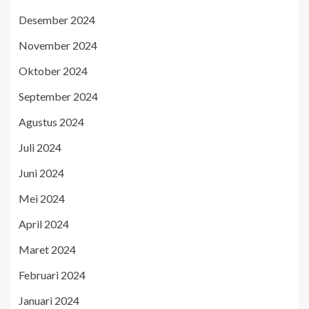
Desember 2024
November 2024
Oktober 2024
September 2024
Agustus 2024
Juli 2024
Juni 2024
Mei 2024
April 2024
Maret 2024
Februari 2024
Januari 2024