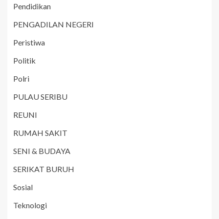
Pendidikan
PENGADILAN NEGERI
Peristiwa
Politik
Polri
PULAU SERIBU
REUNI
RUMAH SAKIT
SENI & BUDAYA
SERIKAT BURUH
Sosial
Teknologi