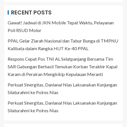
RECENT POSTS
Gawat! Jadwal di JKN Mobile Tepat Waktu, Pelayanan
Poli RSUD Molor
PPAL Gelar Ziarah Nasional dan Tabur Bunga di TMPNU
Kalibata dalam Rangka HUT Ke-40 PPAL
Respons Cepat Pos TNI AL Selatpanjang Bersama Tim
SAR Gabungan Berhasil Temukan Korban Terakhir Kapal
Karam di Perairan Mengkikip Kepulauan Meranti
Perkuat Sinergitas, Danlanal Nias Laksanakan Kunjungan
Silaturahmi ke Polres Nias
Perkuat Sinergitas, Danlanal Nias Laksanakan Kunjungan
Silaturahmi ke Polres Nias