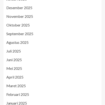
Desember 2025
November 2025
Oktober 2025
September 2025
Agustus 2025
Juli 2025
Juni 2025
Mei 2025
April 2025
Maret 2025
Februari 2025
Januari 2025