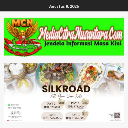
Agustus 8, 2026