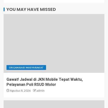
YOU MAY HAVE MISSED
ORGANISASI MASYARAKAT
Gawat! Jadwal di JKN Mobile Tepat Waktu,
Pelayanan Poli RSUD Molor
Agustus 8, 2026
admin