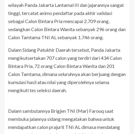
wilayah Panda Jakarta Lantamal III dan jajarannya sangat
tinggi, tercatat animo pendaftar pada akhir validasi
sebagai Calon Bintara Pria mencapai 2.709 orang,
sedangkan Calon Bintara Wanita sebanyak 296 orang dan
Calon Tamtama TNI AL sebanyak 1.746 orang.
Dalam Sidang Patukhir Daerah tersebut, Panda Jakarta
mengikutsertakan 707 calon yang terdiri dari 434 Calon
Bintara Pria, 72 orang Calon Bintara Wanita dan 201
Calon Tamtama, dimana seluruhnya akan berjuang dengan
kumulasi hasil atau nilai yang diperolehnya selama
mengikuti tes seleksi daerah.
Dalam sambutannya Brigjen TNI (Mar) Farouq saat
membuka jalannya sidang mengatakan bahwa untuk
mendapatkan calon prajurit TNI AL dimasa mendatang