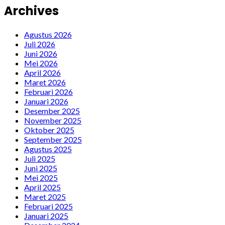
Archives
Agustus 2026
Juli 2026
Juni 2026
Mei 2026
April 2026
Maret 2026
Februari 2026
Januari 2026
Desember 2025
November 2025
Oktober 2025
September 2025
Agustus 2025
Juli 2025
Juni 2025
Mei 2025
April 2025
Maret 2025
Februari 2025
Januari 2025