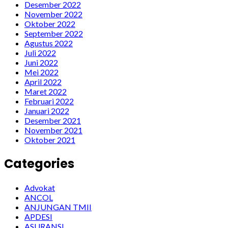
Desember 2022
November 2022
Oktober 2022
September 2022
Agustus 2022
Juli 2022
Juni 2022
Mei 2022
April 2022
Maret 2022
Februari 2022
Januari 2022
Desember 2021
November 2021
Oktober 2021
Categories
Advokat
ANCOL
ANJUNGAN TMII
APDESI
ASURANSI