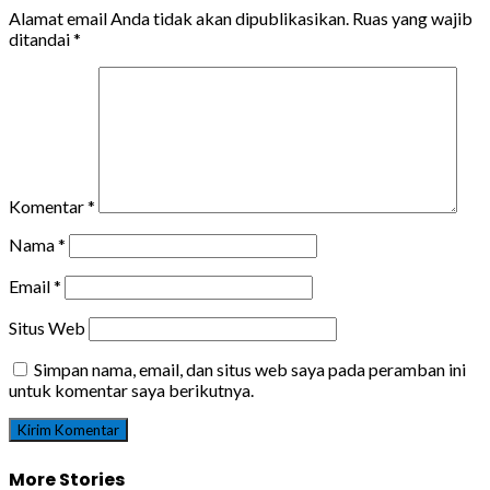
Alamat email Anda tidak akan dipublikasikan.
Ruas yang wajib
ditandai
*
Komentar
*
Nama
*
Email
*
Situs Web
Simpan nama, email, dan situs web saya pada peramban ini
untuk komentar saya berikutnya.
More Stories