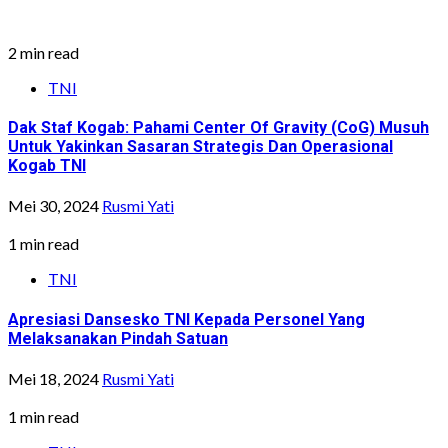
2 min read
TNI
Dak Staf Kogab: Pahami Center Of Gravity (CoG) Musuh
Untuk Yakinkan Sasaran Strategis Dan Operasional
Kogab TNI
Mei 30, 2024
Rusmi Yati
1 min read
TNI
Apresiasi Dansesko TNI Kepada Personel Yang
Melaksanakan Pindah Satuan
Mei 18, 2024
Rusmi Yati
1 min read