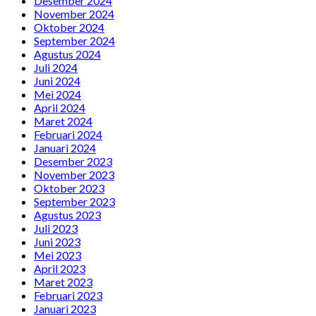
Desember 2024
November 2024
Oktober 2024
September 2024
Agustus 2024
Juli 2024
Juni 2024
Mei 2024
April 2024
Maret 2024
Februari 2024
Januari 2024
Desember 2023
November 2023
Oktober 2023
September 2023
Agustus 2023
Juli 2023
Juni 2023
Mei 2023
April 2023
Maret 2023
Februari 2023
Januari 2023