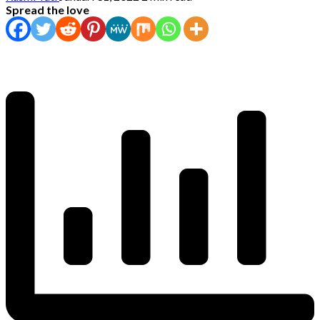
Spread the love