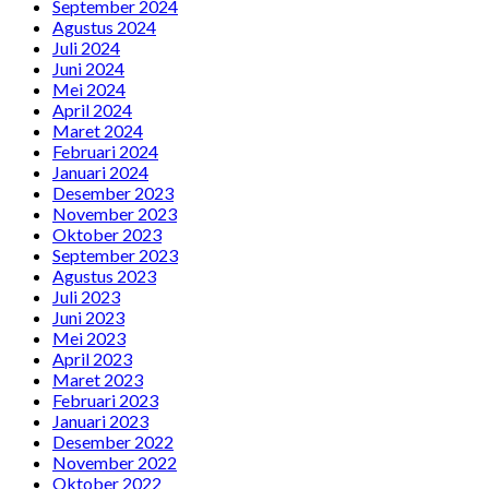
September 2024
Agustus 2024
Juli 2024
Juni 2024
Mei 2024
April 2024
Maret 2024
Februari 2024
Januari 2024
Desember 2023
November 2023
Oktober 2023
September 2023
Agustus 2023
Juli 2023
Juni 2023
Mei 2023
April 2023
Maret 2023
Februari 2023
Januari 2023
Desember 2022
November 2022
Oktober 2022