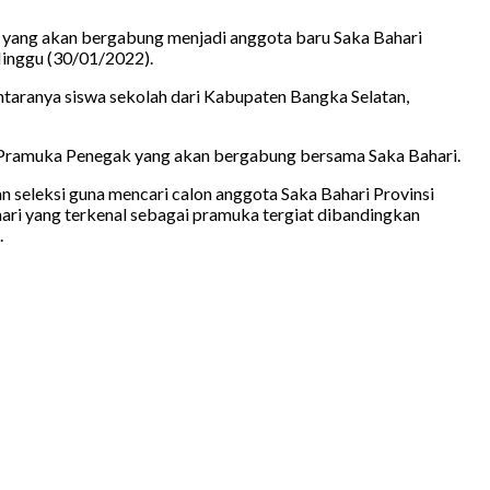
 yang akan bergabung menjadi anggota baru Saka Bahari
inggu (30/01/2022).
ntaranya siswa sekolah dari Kabupaten Bangka Selatan,
 Pramuka Penegak yang akan bergabung bersama Saka Bahari.
 seleksi guna mencari calon anggota Saka Bahari Provinsi
ri yang terkenal sebagai pramuka tergiat dibandingkan
.