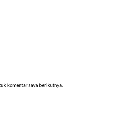
ntuk komentar saya berikutnya.