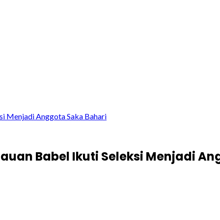
si Menjadi Anggota Saka Bahari
auan Babel Ikuti Seleksi Menjadi An