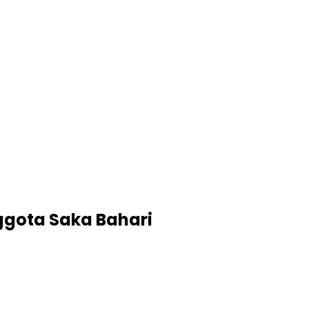
ggota Saka Bahari