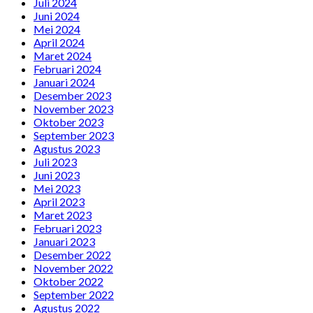
Juli 2024
Juni 2024
Mei 2024
April 2024
Maret 2024
Februari 2024
Januari 2024
Desember 2023
November 2023
Oktober 2023
September 2023
Agustus 2023
Juli 2023
Juni 2023
Mei 2023
April 2023
Maret 2023
Februari 2023
Januari 2023
Desember 2022
November 2022
Oktober 2022
September 2022
Agustus 2022