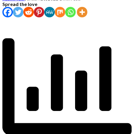
Spread the love