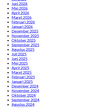
Juni 2026
Mei 2026
April 2026
Maret 2026
Februari 2026
Januari 2026
Desember 2025
November 2025
Oktober 2025
September 2025
Agustus 2025
Juli 2025
Juni 2025
Mei 2025
April 2025
Maret 2025
Februari 2025
Januari 2025
Desember 2024
November 2024
Oktober 2024
September 2024
Agustus 2024