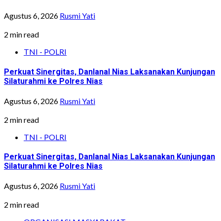
Agustus 6, 2026
Rusmi Yati
2 min read
TNI - POLRI
Perkuat Sinergitas, Danlanal Nias Laksanakan Kunjungan
Silaturahmi ke Polres Nias
Agustus 6, 2026
Rusmi Yati
2 min read
TNI - POLRI
Perkuat Sinergitas, Danlanal Nias Laksanakan Kunjungan
Silaturahmi ke Polres Nias
Agustus 6, 2026
Rusmi Yati
2 min read