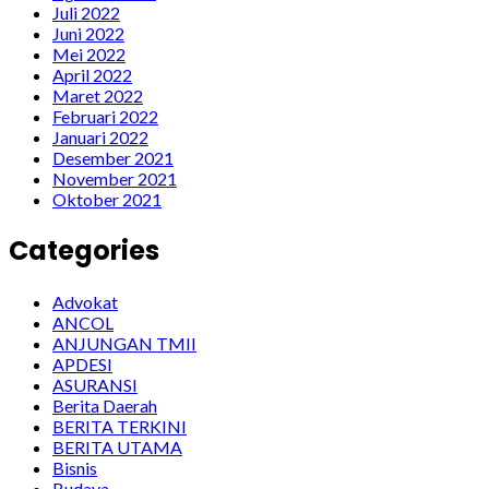
Juli 2022
Juni 2022
Mei 2022
April 2022
Maret 2022
Februari 2022
Januari 2022
Desember 2021
November 2021
Oktober 2021
Categories
Advokat
ANCOL
ANJUNGAN TMII
APDESI
ASURANSI
Berita Daerah
BERITA TERKINI
BERITA UTAMA
Bisnis
Budaya