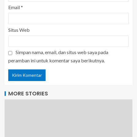
Email
*
Situs Web
Simpan nama, email, dan situs web saya pada
peramban ini untuk komentar saya berikutnya.
MORE STORIES