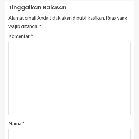
Tinggalkan Balasan
Alamat email Anda tidak akan dipublikasikan.
Ruas yang
wajib ditandai
*
Komentar
*
Nama
*