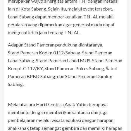
merupakan wujud sinergitas antara TNI dengan instansi
lain di Kota Sabang. Selain itu, melalui event tersebut,
Lanal Sabang dapat memperkenalkan TNI AL melalui
peralatan yang dipamerkan agar generasi muda dapat
mengenal lebih jauh tentang TNI AL.
Adapun Stand Pameran pendukung diantaranya,
Stand Pameran Kodim 0112/Sabang, Stand Pameran
Lanal Sabang, Stand Pameran Lanud MUS, Stand Pameran
Kompi-C 117/KY, Stand Pameran Polres Sabang, Satnd
Pameran BPBD Sabang, dan Stand Pameran Damkar
Sabang.
Melalui acara Hari Gembira Anak Yatim berupaya
membantu dengan memberikan santunan dan juga
pembelajaran melalui wisata edukasi dengan harapan
anak-anak tetap semangat gembira dan memiliki harapan