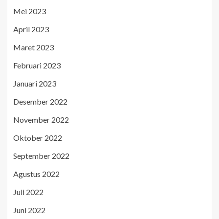
Mei 2023
April 2023
Maret 2023
Februari 2023
Januari 2023
Desember 2022
November 2022
Oktober 2022
September 2022
Agustus 2022
Juli 2022
Juni 2022