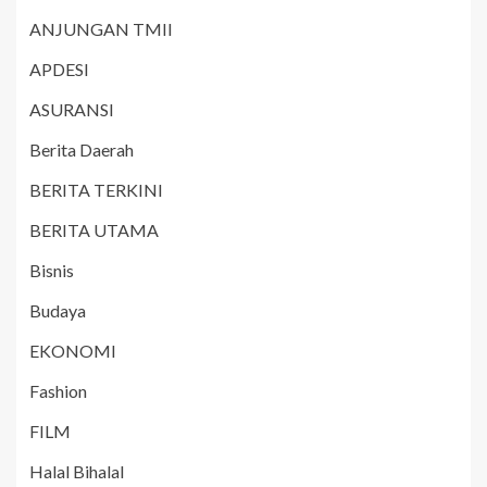
ANJUNGAN TMII
APDESI
ASURANSI
Berita Daerah
BERITA TERKINI
BERITA UTAMA
Bisnis
Budaya
EKONOMI
Fashion
FILM
Halal Bihalal