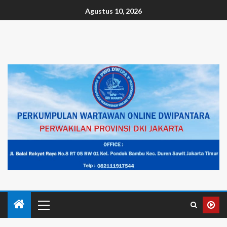
Agustus 10, 2026