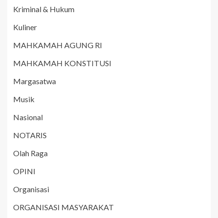
Kriminal & Hukum
Kuliner
MAHKAMAH AGUNG RI
MAHKAMAH KONSTITUSI
Margasatwa
Musik
Nasional
NOTARIS
Olah Raga
OPINI
Organisasi
ORGANISASI MASYARAKAT