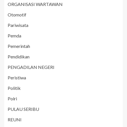
ORGANISASI WARTAWAN
Otomotif
Pariwisata
Pemda
Pemerintah
Pendidikan
PENGADILAN NEGERI
Peristiwa
Politik
Polri
PULAU SERIBU
REUNI