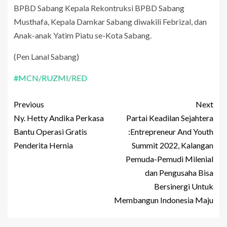
BPBD Sabang Kepala Rekontruksi BPBD Sabang
Musthafa, Kepala Damkar Sabang diwakili Febrizal, dan
Anak-anak Yatim Piatu se-Kota Sabang.
(Pen Lanal Sabang)
#MCN/RUZMI/RED
Previous
Next
Ny. Hetty Andika Perkasa
Partai Keadilan Sejahtera
Bantu Operasi Gratis
:Entrepreneur And Youth
Penderita Hernia
Summit 2022, Kalangan
Pemuda-Pemudi Milenial
dan Pengusaha Bisa
Bersinergi Untuk
Membangun Indonesia Maju