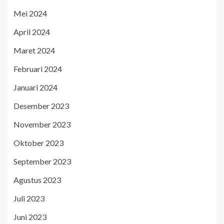
Mei 2024
April 2024
Maret 2024
Februari 2024
Januari 2024
Desember 2023
November 2023
Oktober 2023
September 2023
Agustus 2023
Juli 2023
Juni 2023