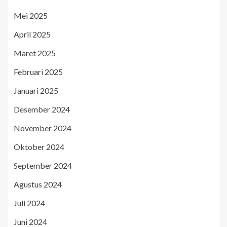
Mei 2025
April 2025
Maret 2025
Februari 2025
Januari 2025
Desember 2024
November 2024
Oktober 2024
September 2024
Agustus 2024
Juli 2024
Juni 2024