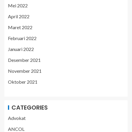
Mei 2022
April 2022
Maret 2022
Februari 2022
Januari 2022
Desember 2021
November 2021
Oktober 2021
CATEGORIES
Advokat
ANCOL