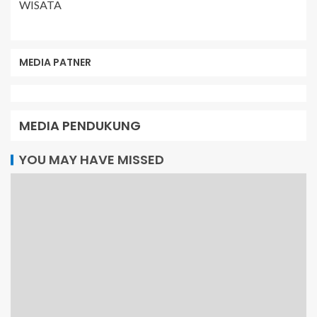
WISATA
MEDIA PATNER
MEDIA PENDUKUNG
YOU MAY HAVE MISSED