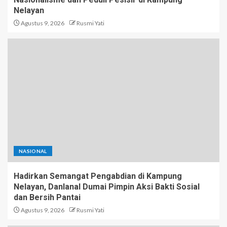
Nelayan
Agustus 9, 2026
Rusmi Yati
NASIONAL
Hadirkan Semangat Pengabdian di Kampung
Nelayan, Danlanal Dumai Pimpin Aksi Bakti Sosial
dan Bersih Pantai
Agustus 9, 2026
Rusmi Yati