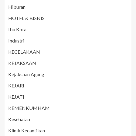
Hiburan
HOTEL & BISNIS
Ibu Kota
Industri
KECELAKAAN
KEJAKSAAN
Kejaksaan Agung
KEJARI
KEJATI
KEMENKUMHAM
Kesehatan
Klinik Kecantikan