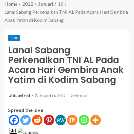
Home
2022
Januari
16
Lanal Sabang Perkenalkan TNI AL Pada Acara Hari Gembira
Anak Yatim di Kodim Sabang
TNI
Lanal Sabang
Perkenalkan TNI AL Pada
Acara Hari Gembira Anak
Yatim di Kodim Sabang
Rusmi Yati
Januari 16, 2022
2 min read
Spread the love